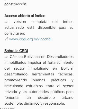
construcción.
Acceso abierto al índice
La versión completa del índice 
actualizado está disponible para su 
consulta en:
🔗 
www.cbdi.org.bo/icccbdi
Sobre la CBDI
La Cámara Boliviana de Desarrolladores 
Inmobiliarios impulsa el fortalecimiento 
del sector inmobiliario en Bolivia, 
desarrollando herramientas técnicas, 
promoviendo buenas prácticas y 
articulando esfuerzos entre el sector 
privado y las autoridades públicas para 
fomentar un desarrollo urbano 
sostenible, dinámico y responsable.
Economía