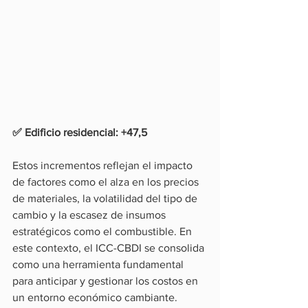
✅ Edificio residencial: +47,5
Estos incrementos reflejan el impacto 
de factores como el alza en los precios 
de materiales, la volatilidad del tipo de 
cambio y la escasez de insumos 
estratégicos como el combustible. En 
este contexto, el ICC-CBDI se consolida 
como una herramienta fundamental 
para anticipar y gestionar los costos en 
un entorno económico cambiante.