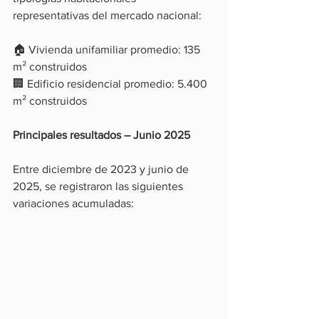
representativas del mercado nacional:
🏠 Vivienda unifamiliar promedio: 135 
m² construidos
🏢 Edificio residencial promedio: 5.400 
m² construidos
Principales resultados – Junio 2025
Entre diciembre de 2023 y junio de 
2025, se registraron las siguientes 
variaciones acumuladas: