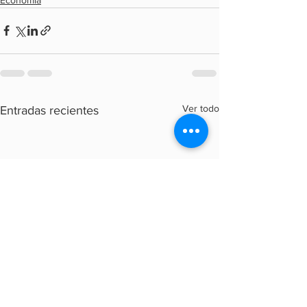
Ver todo
Entradas recientes