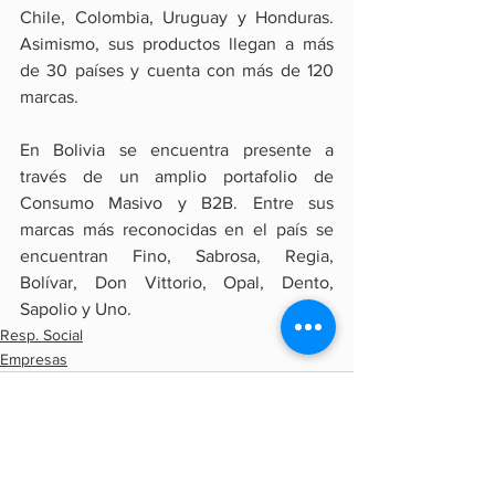
Chile, Colombia, Uruguay y Honduras. 
Asimismo, sus productos llegan a más 
de 30 países y cuenta con más de 120 
marcas.
En Bolivia se encuentra presente a 
través de un amplio portafolio de 
Consumo Masivo y B2B. Entre sus 
marcas más reconocidas en el país se 
encuentran Fino, Sabrosa, Regia, 
Bolívar, Don Vittorio, Opal, Dento, 
Sapolio y Uno.
Resp. Social
Empresas