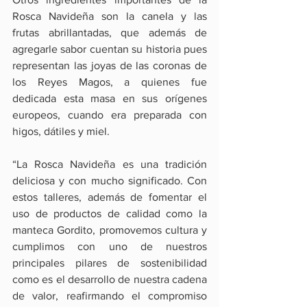
Rosca Navideña son la canela y las 
frutas abrillantadas, que además de 
agregarle sabor cuentan su historia pues 
representan las joyas de las coronas de 
los Reyes Magos, a quienes fue 
dedicada esta masa en sus orígenes 
europeos, cuando era preparada con 
higos, dátiles y miel.
“La Rosca Navideña es una tradición 
deliciosa y con mucho significado. Con 
estos talleres, además de fomentar el 
uso de productos de calidad como la 
manteca Gordito, promovemos cultura y 
cumplimos con uno de nuestros 
principales pilares de sostenibilidad 
como es el desarrollo de nuestra cadena 
de valor, reafirmando el compromiso 