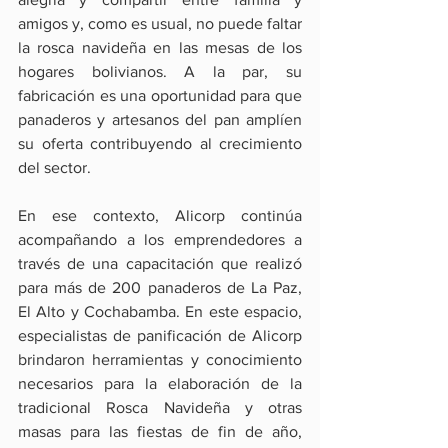
amigos y, como es usual, no puede faltar 
la rosca navideña en las mesas de los 
hogares bolivianos. A la par, su 
fabricación es una oportunidad para que 
panaderos y artesanos del pan amplíen 
su oferta contribuyendo al crecimiento 
del sector.
En ese contexto, Alicorp continúa 
acompañando a los emprendedores a 
través de una capacitación que realizó 
para más de 200 panaderos de La Paz, 
El Alto y Cochabamba. En este espacio, 
especialistas de panificación de Alicorp 
brindaron herramientas y conocimiento 
necesarios para la elaboración de la 
tradicional Rosca Navideña y otras 
masas para las fiestas de fin de año, 