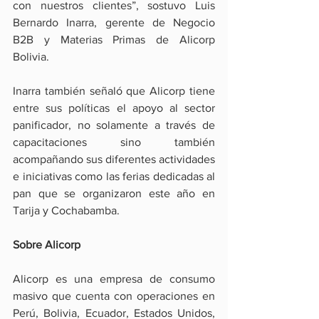
con nuestros clientes”, sostuvo Luis 
Bernardo Inarra, gerente de Negocio 
B2B y Materias Primas de Alicorp 
Bolivia.
Inarra también señaló que Alicorp tiene 
entre sus políticas el apoyo al sector 
panificador, no solamente a través de 
capacitaciones sino también 
acompañando sus diferentes actividades 
e iniciativas como las ferias dedicadas al 
pan que se organizaron este año en 
Tarija y Cochabamba.
Sobre Alicorp
Alicorp es una empresa de consumo 
masivo que cuenta con operaciones en 
Perú, Bolivia, Ecuador, Estados Unidos, 