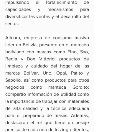
impulsando el fortalecimiento de 
capacidades y mecanismos para 
diversificar las ventas y el desarrollo del 
sector.
Alicorp, empresa de consumo masivo 
líder en Bolivia, presente en el mercado 
boliviano con marcas como Fino, Sao, 
Regia y Don Vittorio; productos de 
limpieza y cuidado del hogar de las 
marcas Bolívar, Uno, Opal, Patito y 
Sapolio, así como productos para otros 
negocios como manteca Gordito; 
compartió información de utilidad como 
la importancia de trabajar con materiales 
de alta calidad y la técnica adecuada 
para el preparado de masas. Además, 
destacaron el rol que tiene un pesaje 
preciso de cada uno de los ingredientes, 