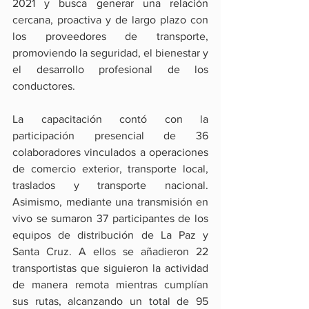
2021 y busca generar una relación 
cercana, proactiva y de largo plazo con 
los proveedores de transporte, 
promoviendo la seguridad, el bienestar y 
el desarrollo profesional de los 
conductores.
La capacitación contó con la 
participación presencial de 36 
colaboradores vinculados a operaciones 
de comercio exterior, transporte local, 
traslados y transporte nacional. 
Asimismo, mediante una transmisión en 
vivo se sumaron 37 participantes de los 
equipos de distribución de La Paz y 
Santa Cruz. A ellos se añadieron 22 
transportistas que siguieron la actividad 
de manera remota mientras cumplían 
sus rutas, alcanzando un total de 95 