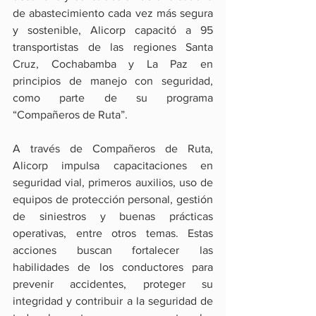
de abastecimiento cada vez más segura 
y sostenible, Alicorp capacitó a 95 
transportistas de las regiones Santa 
Cruz, Cochabamba y La Paz en 
principios de manejo con seguridad, 
como parte de su programa 
“Compañeros de Ruta”.
A través de Compañeros de Ruta, 
Alicorp impulsa capacitaciones en 
seguridad vial, primeros auxilios, uso de 
equipos de protección personal, gestión 
de siniestros y buenas prácticas 
operativas, entre otros temas. Estas 
acciones buscan fortalecer las 
habilidades de los conductores para 
prevenir accidentes, proteger su 
integridad y contribuir a la seguridad de 