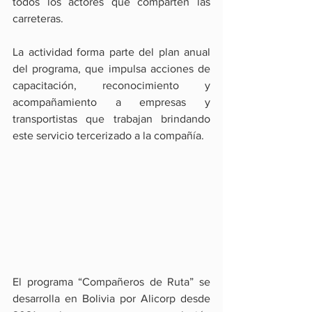
todos los actores que comparten las 
carreteras.
La actividad forma parte del plan anual 
del programa, que impulsa acciones de 
capacitación, reconocimiento y 
acompañamiento a empresas y 
transportistas que trabajan brindando 
este servicio tercerizado a la compañía.
El programa “Compañeros de Ruta” se 
desarrolla en Bolivia por Alicorp desde 