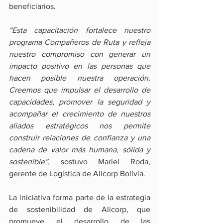
beneficiarios.
“Esta capacitación fortalece nuestro 
programa Compañeros de Ruta y refleja 
nuestro compromiso con generar un 
impacto positivo en las personas que 
hacen posible nuestra operación. 
Creemos que impulsar el desarrollo de 
capacidades, promover la seguridad y 
acompañar el crecimiento de nuestros 
aliados estratégicos nos permite 
construir relaciones de confianza y una 
cadena de valor más humana, sólida y 
sostenible”,
 sostuvo Mariel Roda, 
gerente de Logística de Alicorp Bolivia.
La iniciativa forma parte de la estrategia 
de sostenibilidad de Alicorp, que 
promueve el desarrollo de las 