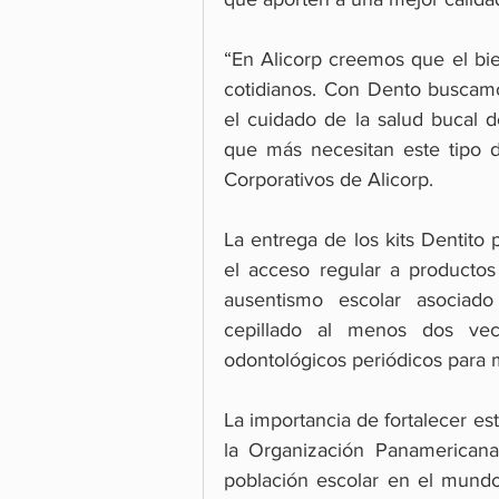
“En Alicorp creemos que el bie
cotidianos. Con Dento buscam
el cuidado de la salud bucal 
que más necesitan este tipo d
Corporativos de Alicorp.
La entrega de los kits Dentito
el acceso regular a productos 
ausentismo escolar asociado
cepillado al menos dos vec
odontológicos periódicos para
La importancia de fortalecer est
la Organización Panamerican
población escolar en el mundo 