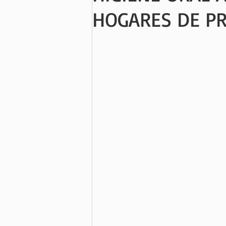
HOGARES DE PR