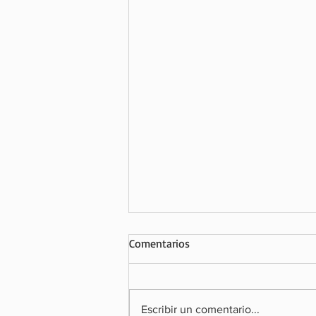
Comentarios
Escribir un comentario...