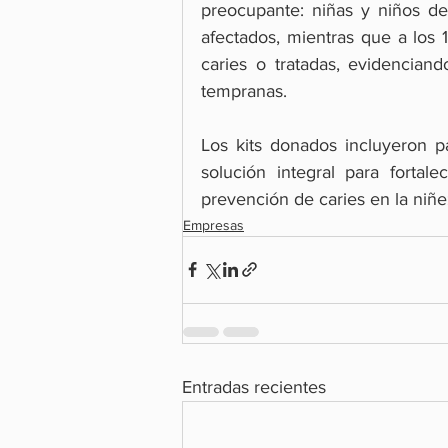
preocupante: niñas y niños de
afectados, mientras que a los
caries o tratadas, evidencian
tempranas.
Los kits donados incluyeron pa
solución integral para fortale
prevención de caries en la niñe
Empresas
Entradas recientes