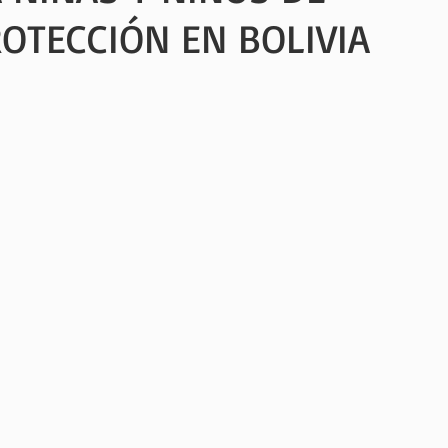
OTECCIÓN EN BOLIVIA