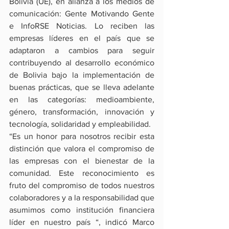
Bolivia (UE), en alianza a los medios de 
comunicación: Gente Motivando Gente 
e InfoRSE Noticias. Lo reciben las 
empresas líderes en el país que se 
adaptaron a cambios para seguir 
contribuyendo al desarrollo económico 
de Bolivia bajo la implementación de 
buenas prácticas, que se lleva adelante 
en las categorías: medioambiente, 
género, transformación, innovación y 
tecnología, solidaridad y empleabilidad. 
“Es un honor para nosotros recibir esta 
distinción que valora el compromiso de 
las empresas con el bienestar de la 
comunidad. Este reconocimiento es 
fruto del compromiso de todos nuestros 
colaboradores y a la responsabilidad que 
asumimos como institución financiera 
líder en nuestro país “, indicó Marco 