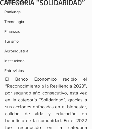
CATEGORÍA “SOLIDARIDAD”
Resp. Social
Rankings
Tecnología
Finanzas
Turismo
Agroindustria
Institucional
Entrevistas
El Banco Económico recibió el 
“Reconocimiento a la Resiliencia 2023”, 
por segundo año consecutivo, esta vez 
en la categoría “Solidaridad”, gracias a 
sus acciones enfocadas en el bienestar, 
calidad de vida y educación en 
beneficio de la comunidad. En el 2022 
fue reconocido en la categoría 