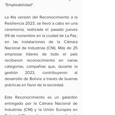
“Empleabilidad" .
La 4ta versión del Reconocimiento a la 
Resiliencia 2023, se llevó a cabo en una 
ceremonia, realizada el pasado jueves 
09 de noviembre en la ciudad de La Paz, 
en las instalaciones de la Cámara 
Nacional de Industrias (CNI). Más de 25 
empresas líderes de todo el país 
recibieron reconocimiento en varias 
categorías, compañías que, durante la 
gestión 2023, contribuyeron al 
desarrollo de Bolivia a través de buenas 
prácticas en favor de la sociedad. 
Este Reconocimiento es un galardón 
entregado por la Cámara Nacional de 
Industrias (CNI) y la Unión Europea en 