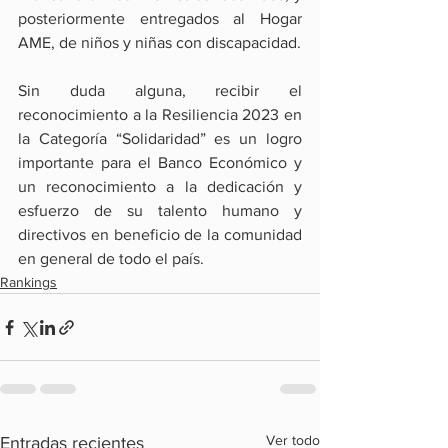
posteriormente entregados al Hogar 
AME, de niños y niñas con discapacidad. 
Sin duda alguna, recibir el 
reconocimiento a la Resiliencia 2023 en 
la Categoría “Solidaridad” es un logro 
importante para el Banco Económico y 
un reconocimiento a la dedicación y 
esfuerzo de su talento humano y 
directivos en beneficio de la comunidad 
en general de todo el país. 
Rankings
Ver todo
Entradas recientes