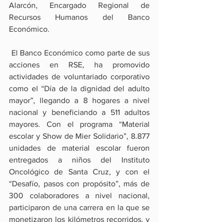
Alarcón, Encargado Regional de 
Recursos Humanos del Banco 
Económico. 
 El Banco Económico como parte de sus 
acciones en RSE, ha promovido 
actividades de voluntariado corporativo 
como el “Día de la dignidad del adulto 
mayor”, llegando a 8 hogares a nivel 
nacional y beneficiando a 511 adultos 
mayores. Con el programa “Material 
escolar y Show de Mier Solidario”, 8.877 
unidades de material escolar fueron 
entregados a niños del Instituto 
Oncológico de Santa Cruz, y con el 
“Desafío, pasos con propósito”, más de 
300 colaboradores a nivel nacional, 
participaron de una carrera en la que se 
monetizaron los kilómetros recorridos, y 