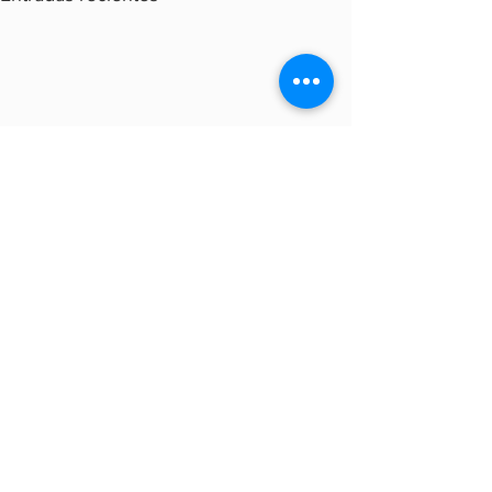
Comentarios