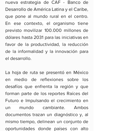
nueva estrategia de CAF - 
Banco de 
Desarrollo de América Latina y el Caribe
, 
que pone al mundo rural en el centro. 
En ese contexto, el organismo tiene 
previsto movilizar 100.000 millones de 
dólares hasta 2031 para las iniciativas en 
favor de la productividad, la reducción 
de la informalidad y la innovación para 
el desarrollo.
La hoja de ruta se presentó en México 
en medio de reflexiones sobre los 
desafíos que enfrenta la región y que 
forman parte de los reportes Raíces del 
Futuro e Impulsando el crecimiento en 
un mundo cambiante. Ambos 
documentos trazan un diagnóstico y, al 
mismo tiempo, delinean un conjunto de 
oportunidades donde países con alto 