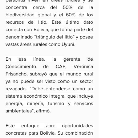
concentra cerca del 50% de la 
biodiversidad global y el 60% de los 
recursos de litio. Este último dato 
conecta con Bolivia, que forma parte del 
denominado “triángulo del litio” y posee 
vastas áreas rurales como Uyuni.
En esa línea, la 
gerenta de 
Conocimiento de CAF, Verónica 
Frisancho, 
subrayó que el mundo rural 
ya no puede ser visto como un sector 
rezagado. “Debe entenderse como un 
sistema económico integral que incluye 
energía, minería, turismo y servicios 
ambientales”, afirmó.
Este enfoque abre oportunidades 
concretas para Bolivia. Su combinación 