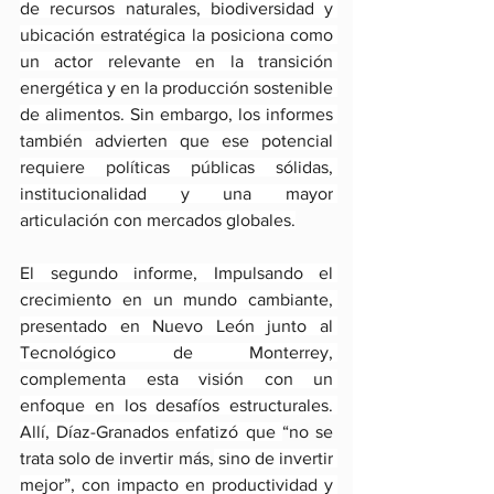
de recursos naturales, biodiversidad y 
ubicación estratégica la posiciona como 
un actor relevante en la transición 
energética y en la producción sostenible 
de alimentos. Sin embargo, los informes 
también advierten que ese potencial 
requiere políticas públicas sólidas, 
institucionalidad y una mayor 
articulación con mercados globales.
El segundo informe, Impulsando el 
crecimiento en un mundo cambiante, 
presentado en Nuevo León junto al 
Tecnológico de Monterrey, 
complementa esta visión con un 
enfoque en los desafíos estructurales. 
Allí, Díaz-Granados enfatizó que 
“no se 
trata solo de invertir más,
 sino de invertir 
mejor”, con impacto en productividad y 