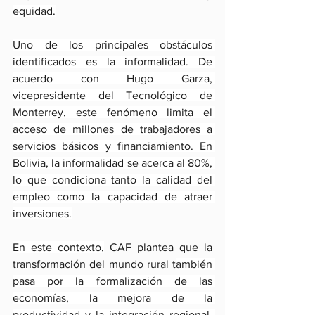
equidad.
Uno de los principales obstáculos 
identificados es la informalidad. De 
acuerdo con Hugo Garza, 
vicepresidente del Tecnológico de 
Monterrey, este fenómeno limita el 
acceso de millones de trabajadores a 
servicios básicos y financiamiento. En 
Bolivia, la informalidad se acerca al 80%, 
lo que condiciona tanto la calidad del 
empleo como la capacidad de atraer 
inversiones.
En este contexto,
 CAF plantea que la 
transformación del mundo rural t
ambién 
pasa por la formalización de las 
economías, la mejora de la 
productividad y la integración regional. 