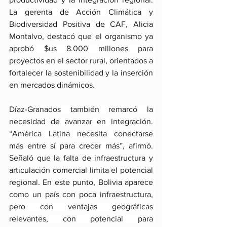
La gerenta de Acción Climática y 
Biodiversidad Positiva de CAF, Alicia 
Montalvo, destacó que el organismo ya 
aprobó $us 8.000 millones para 
proyectos en el sector rural, orientados a 
fortalecer la sostenibilidad y la inserción 
en mercados dinámicos.
Díaz-Granados también remarcó la 
necesidad de avanzar en integración. 
“América Latina necesita conectarse 
más entre sí para crecer más”, afirmó. 
Señaló que la falta de infraestructura y 
articulación comercial limita el potencial 
regional. En este punto, Bolivia aparece 
como un país con poca infraestructura, 
pero con ventajas geográficas 
relevantes, con potencial para 