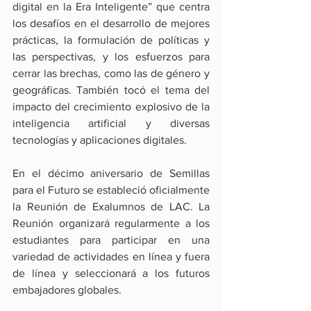
digital en la Era Inteligente” que centra 
los desafíos en el desarrollo de mejores 
prácticas, la formulación de políticas y 
las perspectivas, y los esfuerzos para 
cerrar las brechas, como las de género y 
geográficas. También tocó el tema del 
impacto del crecimiento explosivo de la 
inteligencia artificial y diversas 
tecnologías y aplicaciones digitales.
En el décimo aniversario de Semillas 
para el Futuro se estableció oficialmente 
la Reunión de Exalumnos de LAC. La 
Reunión organizará regularmente a los 
estudiantes para participar en una 
variedad de actividades en línea y fuera 
de línea y seleccionará a los futuros 
embajadores globales.