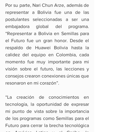
Por su parte, Nari Chun Arze, además de 
representar a Bolivia fue una de las 
postulantes seleccionadas a ser una 
embajadora global del programa. 
“Representar a Bolivia en Semillas para 
el Futuro fue un gran honor. Desde el 
respaldo de Huawei Bolivia hasta la 
calidez del equipo en Colombia, cada 
momento fue muy importante para mi 
visión sobre el futuro, las lecciones y 
consejos crearon conexiones únicas que 
resonaron en mi corazón”.
“La creación de conocimientos en 
tecnología, la oportunidad de expresar 
mi punto de vista sobre la importancia 
de los programas como Semillas para el 
Futuro para cerrar la brecha tecnológica 