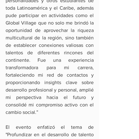
personalidades y otros estudiantes de 
toda Latinoamérica y el Caribe, además 
pude participar en actividades como el 
Global Village que no solo me brindó la 
oportunidad de aprovechar la riqueza 
multicultural de la región, sino también 
de establecer conexiones valiosas con 
talentos de diferentes rincones del 
continente. Fue una experiencia 
transformadora para mi carrera, 
fortaleciendo mi red de contactos y 
proporcionando insights clave sobre 
desarrollo profesional y personal, amplié 
mi perspectiva hacia el futuro y 
consolidé mi compromiso activo con el 
cambio social.”
El evento enfatizó el tema de 
"Profundizar en el desarrollo de talento 