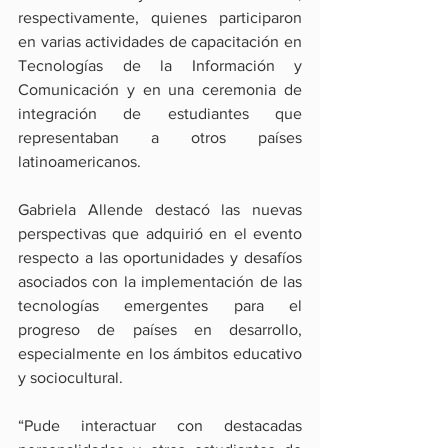
respectivamente, quienes participaron 
en varias actividades de capacitación en 
Tecnologías de la Información y 
Comunicación y en una ceremonia de 
integración de estudiantes que 
representaban a otros países 
latinoamericanos. 
Gabriela Allende destacó las nuevas 
perspectivas que adquirió en el evento 
respecto a las oportunidades y desafíos 
asociados con la implementación de las 
tecnologías emergentes para el 
progreso de países en desarrollo, 
especialmente en los ámbitos educativo 
y sociocultural.
“Pude interactuar con destacadas 