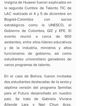
insignia de Huawei fueron explicados en 
la segunda Cumbre de Talento TIC de 
LAC realizado el 4 y 5 de diciembre en 
Bogotá-Colombia con socios 
estratégicos como la UNESCO, el 
Gobierno de Colombia, GIZ y EFE. El 
evento reunió a cerca de 600 
asistentes, entre ellos líderes educativos 
y de la industria, ministros y altos 
funcionarios de gobierno, así como 
estudiantes universitario ganadores de 
varios programas de talento.
En el caso de Bolivia, fueron invitadas 
dos estudiantes destacadas de la sexta y 
séptima versión del programa Semillas 
para el Futuro desarrollado en nuestro 
país. Se trata de Gabriela Viviana 
Allende Lara y Nari Chun Arze, 