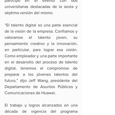
participó en el evento con dos 
universitarias destacadas de la sexta y 
séptima versión del mismo.
“El talento digital es una parte esencial 
de la visión de la empresa. Confiamos y 
valoramos el talento joven, su 
pensamiento creativo y la innovación, 
en particular, para lograr esa visión. 
Como empleador y una parte importante 
en el desarrollo del proceso de talento 
digital, tenemos el compromiso de 
preparar a los jóvenes talentos del 
futuro,” dijo Jeff Wang, presidente del 
Departamento de Asuntos Públicos y 
Comunicaciones de Huawei.
El trabajo y logros alcanzados en una 
década de vigencia del programa 