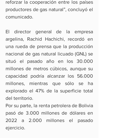
reforzar la cooperación entre los países 
productores de gas natural”, concluyó el 
comunicado.
El director general de la empresa 
argelina, Rachid Hachichi, recordó en 
una rueda de prensa que la producción 
nacional de gas natural licuado (GNL) se 
situó el pasado año en los 30.000 
millones de metros cúbicos, aunque su 
capacidad podría alcanzar los 56.000 
millones, mientras que sólo se ha 
explorado el 47% de la superficie total 
del territorio.
Por su parte, la renta petrolera de Bolivia 
pasó de 3.000 millones de dólares en 
2022 a 2.000 millones el pasado 
ejercicio.