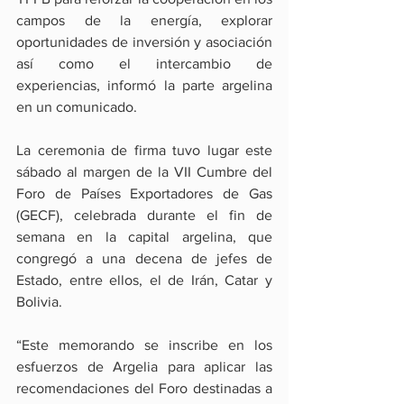
campos de la energía, explorar 
oportunidades de inversión y asociación 
así como el intercambio de 
experiencias, informó la parte argelina 
en un comunicado.
La ceremonia de firma tuvo lugar este 
sábado al margen de la VII Cumbre del 
Foro de Países Exportadores de Gas 
(GECF), celebrada durante el fin de 
semana en la capital argelina, que 
congregó a una decena de jefes de 
Estado, entre ellos, el de Irán, Catar y 
Bolivia.
“Este memorando se inscribe en los 
esfuerzos de Argelia para aplicar las 
recomendaciones del Foro destinadas a 