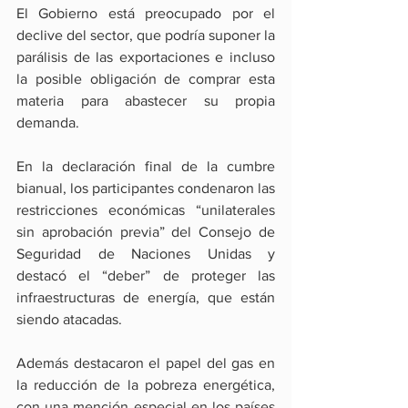
El Gobierno está preocupado por el 
declive del sector, que podría suponer la 
parálisis de las exportaciones e incluso 
la posible obligación de comprar esta 
materia para abastecer su propia 
demanda.
En la declaración final de la cumbre 
bianual, los participantes condenaron las 
restricciones económicas “unilaterales 
sin aprobación previa” del Consejo de 
Seguridad de Naciones Unidas y 
destacó el “deber” de proteger las 
infraestructuras de energía, que están 
siendo atacadas.
Además destacaron el papel del gas en 
la reducción de la pobreza energética, 
con una mención especial en los países 