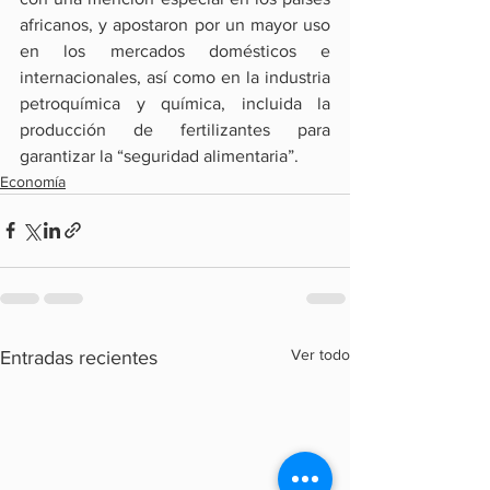
africanos, y apostaron por un mayor uso 
en los mercados domésticos e 
internacionales, así como en la industria 
petroquímica y química, incluida la 
producción de fertilizantes para 
garantizar la “seguridad alimentaria”.
Economía
Ver todo
Entradas recientes