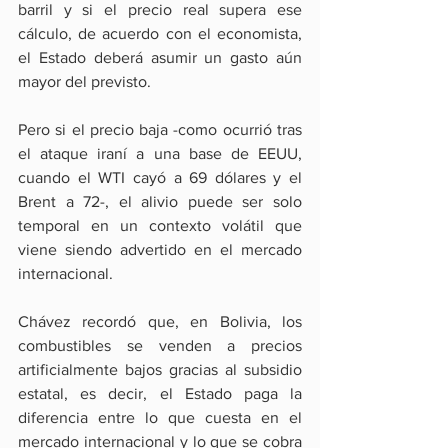
barril y si el precio real supera ese 
cálculo, de acuerdo con el economista, 
el Estado deberá asumir un gasto aún 
mayor del previsto.
Pero si el precio baja -como ocurrió tras 
el ataque iraní a una base de EEUU, 
cuando el WTI cayó a 69 dólares y el 
Brent a 72-, el alivio puede ser solo 
temporal en un contexto volátil que 
viene siendo advertido en el mercado 
internacional.
Chávez recordó que, en Bolivia, los 
combustibles se venden a precios 
artificialmente bajos gracias al subsidio 
estatal, es decir, el Estado paga la 
diferencia entre lo que cuesta en el 
mercado internacional y lo que se cobra 