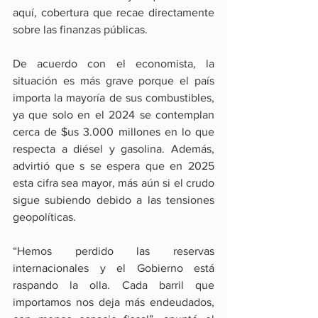
aquí, cobertura que recae directamente 
sobre las finanzas públicas.
De acuerdo con el economista, la 
situación es más grave porque el país 
importa la mayoría de sus combustibles, 
ya que solo en el 2024 se contemplan 
cerca de $us 3.000 millones en lo que 
respecta a diésel y gasolina. Además, 
advirtió que s se espera que en 2025 
esta cifra sea mayor, más aún si el crudo 
sigue subiendo debido a las tensiones 
geopolíticas.
“Hemos perdido las reservas 
internacionales y el Gobierno está 
raspando la olla. Cada barril que 
importamos nos deja más endeudados, 