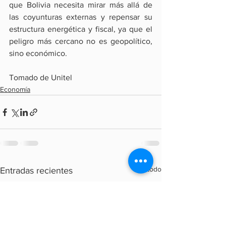
que Bolivia necesita mirar más allá de 
las coyunturas externas y repensar su 
estructura energética y fiscal, ya que el 
peligro más cercano no es geopolítico, 
sino económico.
Tomado de Unitel
Economía
Ver todo
Entradas recientes