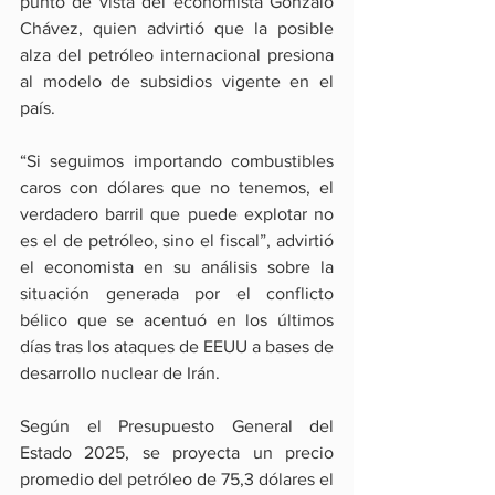
punto de vista del economista Gonzalo 
Chávez, quien advirtió que la posible 
alza del petróleo internacional presiona 
al modelo de subsidios vigente en el 
país.
“Si seguimos importando combustibles 
caros con dólares que no tenemos, el 
verdadero barril que puede explotar no 
es el de petróleo, sino el fiscal”, advirtió 
el economista en su análisis sobre la 
situación generada por el conflicto 
bélico que se acentuó en los últimos 
días tras los ataques de EEUU a bases de 
desarrollo nuclear de Irán.
Según el Presupuesto General del 
Estado 2025, se proyecta un precio 
promedio del petróleo de 75,3 dólares el 