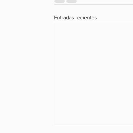
Entradas recientes