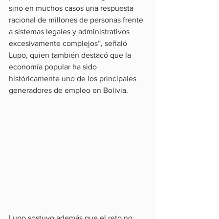
sino en muchos casos una respuesta 
racional de millones de personas frente 
a sistemas legales y administrativos 
excesivamente complejos”, señaló 
Lupo, quien también destacó que la 
economía popular ha sido 
históricamente uno de los principales 
generadores de empleo en Bolivia.
Lupo sostuvo además que el reto no 