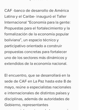
CAF -banco de desarrollo de América 
Latina y el Caribe- inauguró el Taller 
Internacional “Economía para la gente: 
Propuestas para el fortalecimiento y la 
formalización de la economía popular 
boliviana”, un espacio técnico y 
participativo orientado a construir 
propuestas concretas para fortalecer 
uno de los sectores más dinámicos y 
extendidos de la economía nacional.
El encuentro, que se desarrollará en la 
sede de CAF en La Paz hasta este 8 de 
mayo, reúne a especialistas nacionales 
e internacionales de distintos países y 
disciplinas, además de autoridades de 
Gobierno, representantes 