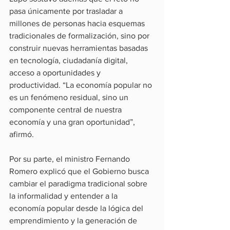
pasa únicamente por trasladar a 
millones de personas hacia esquemas 
tradicionales de formalización, sino por 
construir nuevas herramientas basadas 
en tecnología, ciudadanía digital, 
acceso a oportunidades y 
productividad. “La economía popular no 
es un fenómeno residual, sino un 
componente central de nuestra 
economía y una gran oportunidad”, 
afirmó.
Por su parte, el ministro Fernando 
Romero explicó que el Gobierno busca 
cambiar el paradigma tradicional sobre 
la informalidad y entender a la 
economía popular desde la lógica del 
emprendimiento y la generación de 