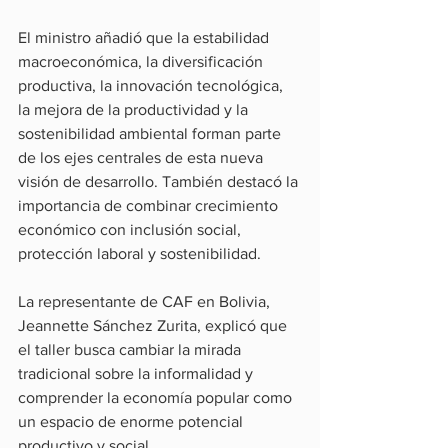
El ministro añadió que la estabilidad 
macroeconómica, la diversificación 
productiva, la innovación tecnológica, 
la mejora de la productividad y la 
sostenibilidad ambiental forman parte 
de los ejes centrales de esta nueva 
visión de desarrollo. También destacó la 
importancia de combinar crecimiento 
económico con inclusión social, 
protección laboral y sostenibilidad.
La representante de CAF en Bolivia, 
Jeannette Sánchez Zurita, explicó que 
el taller busca cambiar la mirada 
tradicional sobre la informalidad y 
comprender la economía popular como 
un espacio de enorme potencial 
productivo y social.