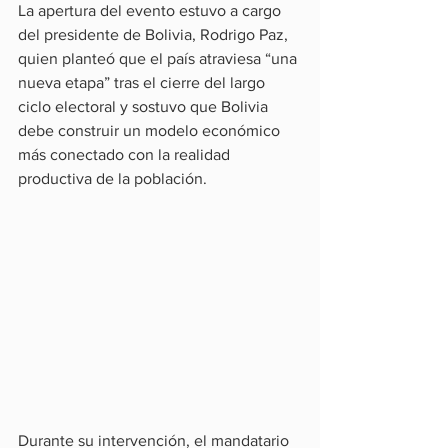
La apertura del evento estuvo a cargo 
del presidente de Bolivia, Rodrigo Paz, 
quien planteó que el país atraviesa “una 
nueva etapa” tras el cierre del largo 
ciclo electoral y sostuvo que Bolivia 
debe construir un modelo económico 
más conectado con la realidad 
productiva de la población.
Durante su intervención, el mandatario 