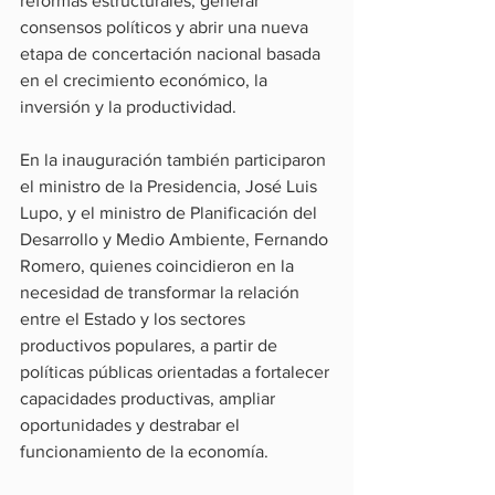
reformas estructurales, generar 
consensos políticos y abrir una nueva 
etapa de concertación nacional basada 
en el crecimiento económico, la 
inversión y la productividad.
En la inauguración también participaron 
el ministro de la Presidencia, José Luis 
Lupo, y el ministro de Planificación del 
Desarrollo y Medio Ambiente, Fernando 
Romero, quienes coincidieron en la 
necesidad de transformar la relación 
entre el Estado y los sectores 
productivos populares, a partir de 
políticas públicas orientadas a fortalecer 
capacidades productivas, ampliar 
oportunidades y destrabar el 
funcionamiento de la economía.