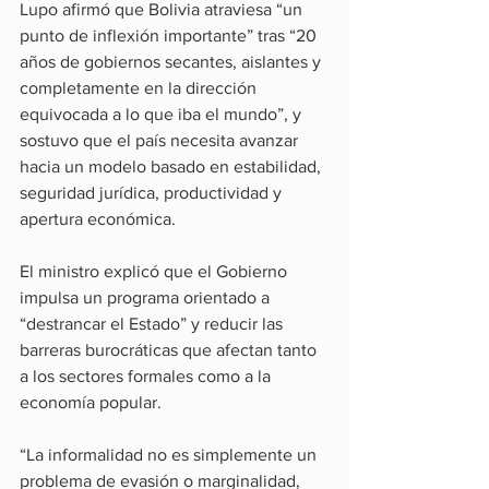
Lupo afirmó que Bolivia atraviesa “un 
punto de inflexión importante” tras “20 
años de gobiernos secantes, aislantes y 
completamente en la dirección 
equivocada a lo que iba el mundo”, y 
sostuvo que el país necesita avanzar 
hacia un modelo basado en estabilidad, 
seguridad jurídica, productividad y 
apertura económica. 
El ministro explicó que el Gobierno 
impulsa un programa orientado a 
“destrancar el Estado” y reducir las 
barreras burocráticas que afectan tanto 
a los sectores formales como a la 
economía popular.
“La informalidad no es simplemente un 
problema de evasión o marginalidad, 