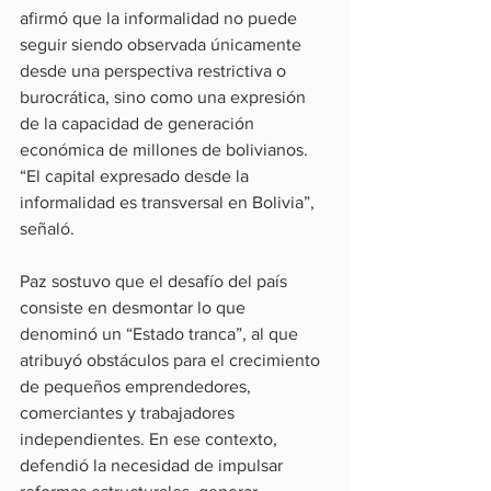
afirmó que la informalidad no puede 
seguir siendo observada únicamente 
desde una perspectiva restrictiva o 
burocrática, sino como una expresión 
de la capacidad de generación 
económica de millones de bolivianos. 
“El capital expresado desde la 
informalidad es transversal en Bolivia”, 
señaló.
Paz sostuvo que el desafío del país 
consiste en desmontar lo que 
denominó un “Estado tranca”, al que 
atribuyó obstáculos para el crecimiento 
de pequeños emprendedores, 
comerciantes y trabajadores 
independientes. En ese contexto, 
defendió la necesidad de impulsar 