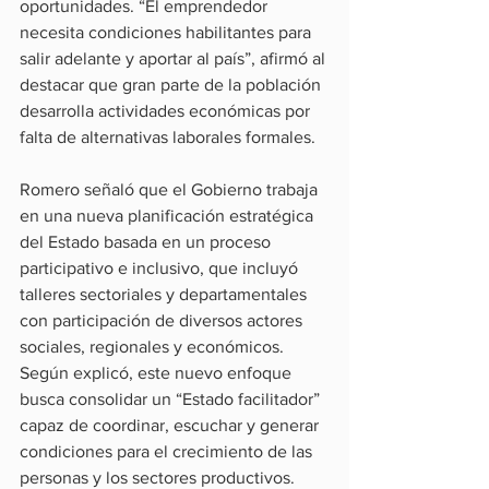
oportunidades. “El emprendedor 
necesita condiciones habilitantes para 
salir adelante y aportar al país”, afirmó al 
destacar que gran parte de la población 
desarrolla actividades económicas por 
falta de alternativas laborales formales.
Romero señaló que el Gobierno trabaja 
en una nueva planificación estratégica 
del Estado basada en un proceso 
participativo e inclusivo, que incluyó 
talleres sectoriales y departamentales 
con participación de diversos actores 
sociales, regionales y económicos. 
Según explicó, este nuevo enfoque 
busca consolidar un “Estado facilitador” 
capaz de coordinar, escuchar y generar 
condiciones para el crecimiento de las 
personas y los sectores productivos.