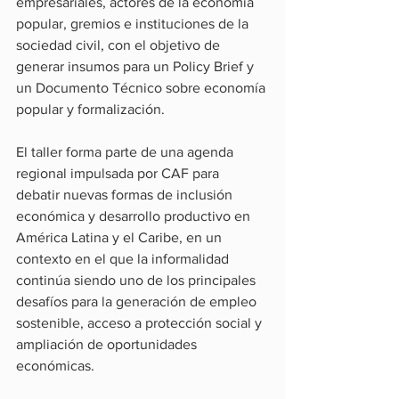
empresariales, actores de la economía 
popular, gremios e instituciones de la 
sociedad civil, con el objetivo de 
generar insumos para un Policy Brief y 
un Documento Técnico sobre economía 
popular y formalización.
El taller forma parte de una agenda 
regional impulsada por CAF para 
debatir nuevas formas de inclusión 
económica y desarrollo productivo en 
América Latina y el Caribe, en un 
contexto en el que la informalidad 
continúa siendo uno de los principales 
desafíos para la generación de empleo 
sostenible, acceso a protección social y 
ampliación de oportunidades 
económicas.