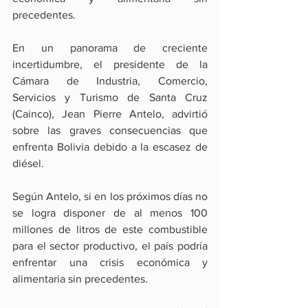
precedentes.
En un panorama de creciente 
incertidumbre, el presidente de la 
Cámara de Industria, Comercio, 
Servicios y Turismo de Santa Cruz 
(Cainco), Jean Pierre Antelo, advirtió 
sobre las graves consecuencias que 
enfrenta Bolivia debido a la escasez de 
diésel.
Según Antelo, si en los próximos días no 
se logra disponer de al menos 100 
millones de litros de este combustible 
para el sector productivo, el país podría 
enfrentar una crisis económica y 
alimentaria sin precedentes.