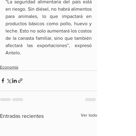
“La seguridad alimentaria del país está 
en riesgo. Sin diésel, no habrá alimentos 
para animales, lo que impactará en 
productos básicos como pollo, huevo y 
leche. Esto no solo aumentará los costos 
de la canasta familiar, sino que también 
afectará las exportaciones”, expresó 
Antelo.
Economía
Ver todo
Entradas recientes