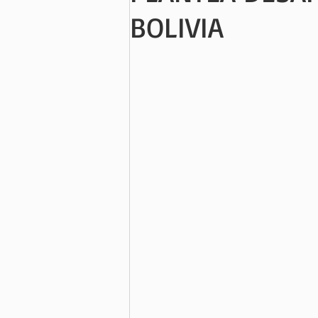
BOLIVIA