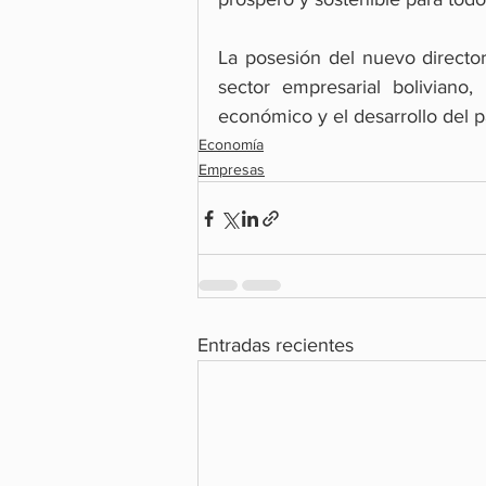
La posesión del nuevo director
sector empresarial boliviano
económico y el desarrollo del p
Economía
Empresas
Entradas recientes