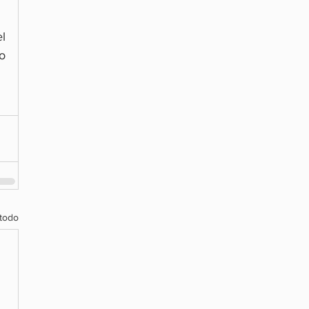
 
 
todo