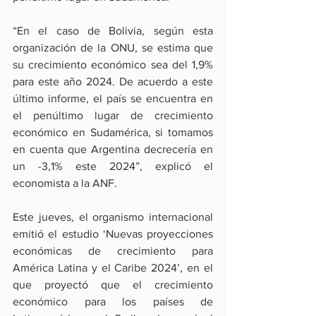
“En el caso de Bolivia, según esta 
organización de la ONU, se estima que 
su crecimiento económico sea del 1,9% 
para este año 2024. De acuerdo a este 
último informe, el país se encuentra en 
el penúltimo lugar de crecimiento 
económico en Sudamérica, si tomamos 
en cuenta que Argentina decrecería en 
un -3,1% este 2024”, explicó el 
economista a la ANF.
Este jueves, el organismo internacional 
emitió el estudio ‘Nuevas proyecciones 
económicas de crecimiento para 
América Latina y el Caribe 2024’, en el 
que proyectó que el crecimiento 
económico para los países de 