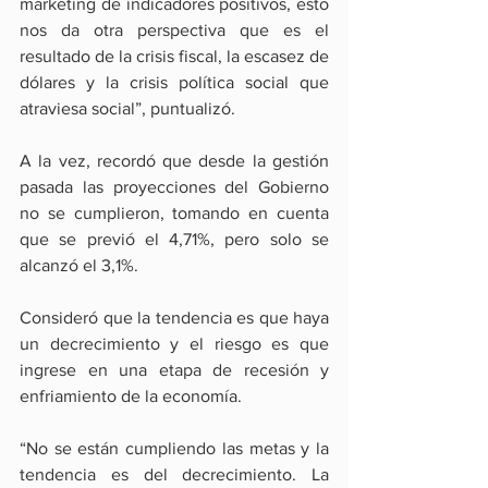
marketing de indicadores positivos, esto 
nos da otra perspectiva que es el 
resultado de la crisis fiscal, la escasez de 
dólares y la crisis política social que 
atraviesa social”, puntualizó.
A la vez, recordó que desde la gestión 
pasada las proyecciones del Gobierno 
no se cumplieron, tomando en cuenta 
que se previó el 4,71%, pero solo se 
alcanzó el 3,1%. 
Consideró que la tendencia es que haya 
un decrecimiento y el riesgo es que 
ingrese en una etapa de recesión y 
enfriamiento de la economía.
“No se están cumpliendo las metas y la 
tendencia es del decrecimiento. La 