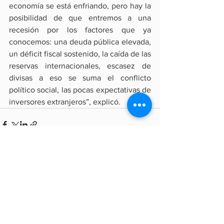
economía se está enfriando, pero hay la 
posibilidad de que entremos a una 
recesión por los factores que ya 
conocemos: una deuda pública elevada, 
un déficit fiscal sostenido, la caída de las 
reservas internacionales, escasez de 
divisas a eso se suma el conflicto 
político social, las pocas expectativas de 
inversores extranjeros”, explicó.
Ver todo
Entradas recientes