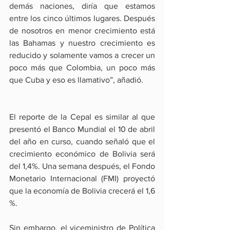
demás naciones, diría que estamos 
entre los cinco últimos lugares. Después 
de nosotros en menor crecimiento está 
las Bahamas y nuestro crecimiento es 
reducido y solamente vamos a crecer un 
poco más que Colombia, un poco más 
que Cuba y eso es llamativo”, añadió.
El reporte de la Cepal es similar al que 
presentó el Banco Mundial el 10 de abril 
del año en curso, cuando señaló que el 
crecimiento económico de Bolivia será 
del 1,4%. Una semana después, el Fondo 
Monetario Internacional (FMI) proyectó 
que la economía de Bolivia crecerá el 1,6 
%.
Sin embargo, el viceministro de Política 