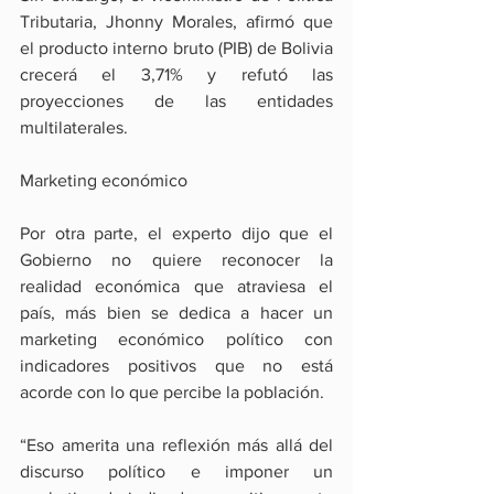
Tributaria, Jhonny Morales, afirmó que 
el producto interno bruto (PIB) de Bolivia 
crecerá el 3,71% y refutó las 
proyecciones de las entidades 
multilaterales.
Marketing económico
Por otra parte, el experto dijo que el 
Gobierno no quiere reconocer la 
realidad económica que atraviesa el 
país, más bien se dedica a hacer un 
marketing económico político con 
indicadores positivos que no está 
acorde con lo que percibe la población.
“Eso amerita una reflexión más allá del 
discurso político e imponer un 