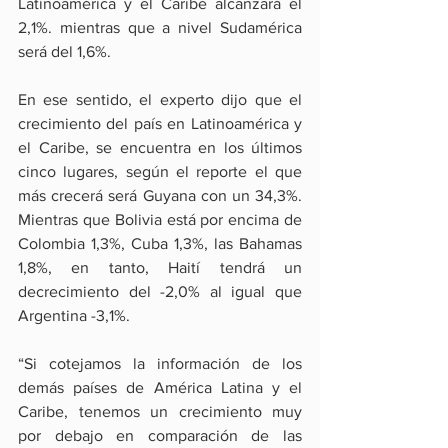
Latinoamérica y el Caribe alcanzará el 
2,1%. mientras que a nivel Sudamérica 
será del 1,6%.
En ese sentido, el experto dijo que el 
crecimiento del país en Latinoamérica y 
el Caribe, se encuentra en los últimos 
cinco lugares, según el reporte el que 
más crecerá será Guyana con un 34,3%. 
Mientras que Bolivia está por encima de 
Colombia 1,3%, Cuba 1,3%, las Bahamas 
1,8%, en tanto, Haití tendrá un 
decrecimiento del -2,0% al igual que 
Argentina -3,1%.
“Si cotejamos la información de los 
demás países de América Latina y el 
Caribe, tenemos un crecimiento muy 
por debajo en comparación de las 