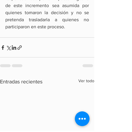
de este incremento sea asumida por 
quienes tomaron la decisión y no se 
pretenda trasladarla a quienes no 
participaron en este proceso.
Ver todo
Entradas recientes