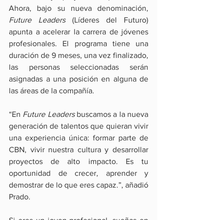
Ahora, bajo su nueva denominación, 
Future Leaders
 (Líderes del Futuro) 
apunta a acelerar la carrera de jóvenes 
profesionales. El programa tiene una 
duración de 9 meses, una vez finalizado, 
las personas seleccionadas serán 
asignadas a una posición en alguna de 
las áreas de la compañía.
“En 
Future Leaders
 buscamos a la nueva 
generación de talentos que quieran vivir 
una experiencia única: formar parte de 
CBN, vivir nuestra cultura y desarrollar 
proyectos de alto impacto. Es tu 
oportunidad de crecer, aprender y 
demostrar de lo que eres capaz.”, añadió 
Prado.