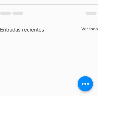
Ver todo
Entradas recientes