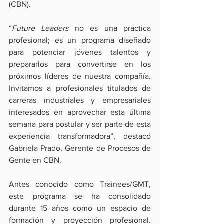
(CBN).
“
Future Leaders
 no es una práctica 
profesional; es un programa diseñado 
para potenciar jóvenes talentos y 
prepararlos para convertirse en los 
próximos líderes de nuestra compañía. 
Invitamos a profesionales titulados de 
carreras industriales y empresariales 
interesados en aprovechar esta última 
semana para postular y ser parte de esta 
experiencia transformadora”, destacó 
Gabriela Prado, Gerente de Procesos de 
Gente en CBN.
Antes conocido como Trainees/GMT, 
este programa se ha consolidado 
durante 15 años como un espacio de 
formación y proyección profesional. 