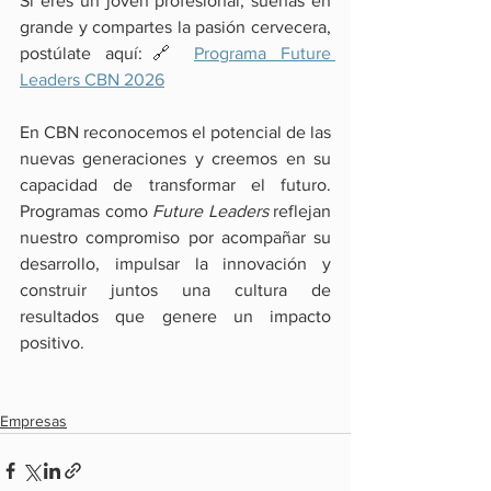
Si eres un joven profesional, sueñas en 
grande y compartes la pasión cervecera, 
postúlate aquí:🔗 
Programa Future 
Leaders CBN 2026
En CBN reconocemos el potencial de las 
nuevas generaciones y creemos en su 
capacidad de transformar el futuro. 
Programas como 
Future Leaders
 reflejan 
nuestro compromiso por acompañar su 
desarrollo, impulsar la innovación y 
construir juntos una cultura de 
resultados que genere un impacto 
positivo.
Empresas