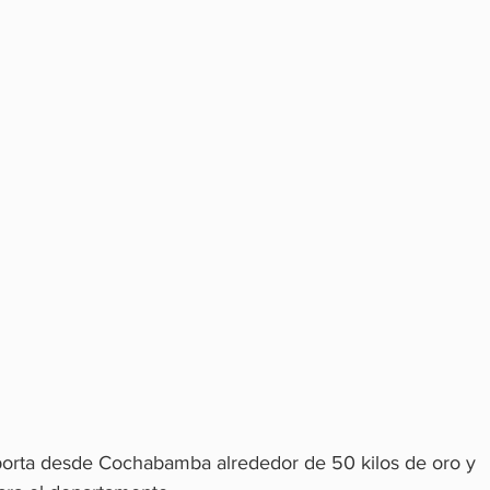
orta desde Cochabamba alrededor de 50 kilos de oro y 