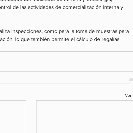
ntrol de las actividades de comercialización interna y 
ealiza inspecciones, como para la toma de muestras para 
tación, lo que también permite el cálculo de regalías.
Ver 