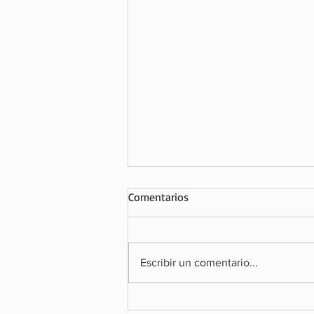
Comentarios
Escribir un comentario...