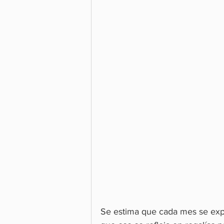
Se estima que cada mes se exp