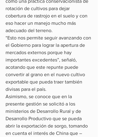
como una práctica conservacionista de 
rotación de cultivos para dejar 
cobertura de rastrojo en el suelo y con 
eso hacer un manejo mucho más 
adecuado del terreno.
“Esto nos permite seguir avanzando con 
el Gobierno para lograr la apertura de 
mercados externos porque hay 
importantes excedentes”, señaló, 
acotando que este repunte puede 
convertir al grano en el nuevo cultivo 
exportable que pueda traer también 
divisas para el país.
Asimismo, se conoce que en la 
presente gestión se solicitó a los 
ministerios de Desarrollo Rural y de 
Desarrollo Productivo que se pueda 
abrir la exportación de sorgo, tomando 
en cuenta el interés de China que –