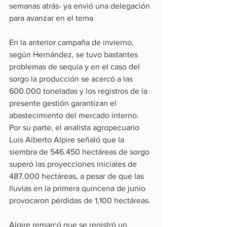
semanas atrás- ya envió una delegación 
para avanzar en el tema
En la anterior campaña de invierno, 
según Hernández, se tuvo bastantes 
problemas de sequía y en el caso del 
sorgo la producción se acercó a las 
600.000 toneladas y los registros de la 
presente gestión garantizan el 
abastecimiento del mercado interno.
Por su parte, el analista agropecuario 
Luis Alberto Alpire señaló que la 
siembra de 546.450 hectáreas de sorgo 
superó las proyecciones iniciales de 
487.000 hectáreas, a pesar de que las 
lluvias en la primera quincena de junio 
provocaron pérdidas de 1,100 hectáreas.
Alpire remarcó que se registró un 