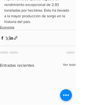
rendimiento excepcional de 2,93 
toneladas por hectárea. Esto ha llevado 
a la mayor producción de sorgo en la 
historia del país.
Economía
Ver todo
Entradas recientes