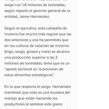
sorgo con 1,6 millones de toneladas, 
según reporte el gerente general de la 
entidad, Jaime Hernández.
Según el ejecutivo, esta campaña de 
invierno fue mucho más regular que las 
dos anteriores y eso ha permitido que 
en los cultivos de rotación de invierno 
(trigo, sorgo, girasol y maíz) se alcance 
una producción superior a las 2 
millones de toneladas, tema que es un 
“aporte sectorial en la provisión de 
estos alimentos estratégicos”.
En lo que respecta al sorgo, Hernández 
manifestó que esto es una muestra del 
manejo que están haciendo los 
productores al sembrar este grano 