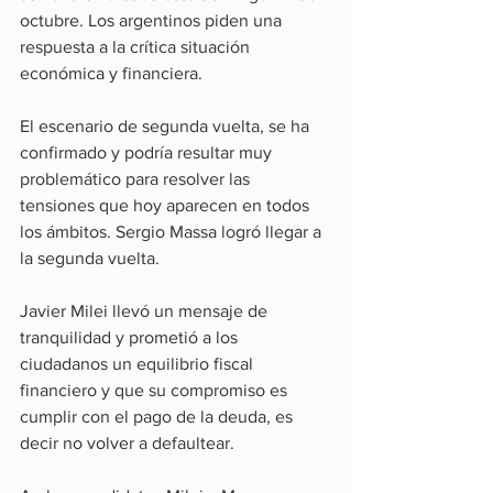
octubre. Los argentinos piden una 
respuesta a la crítica situación 
económica y financiera.
El escenario de segunda vuelta, se ha 
confirmado y podría resultar muy 
problemático para resolver las 
tensiones que hoy aparecen en todos 
los ámbitos. Sergio Massa logró llegar a 
la segunda vuelta.
Javier Milei llevó un mensaje de 
tranquilidad y prometió a los 
ciudadanos un equilibrio fiscal 
financiero y que su compromiso es 
cumplir con el pago de la deuda, es 
decir no volver a defaultear.