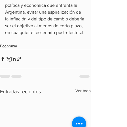
política y económica que enfrenta la 
Argentina, evitar una espiralización de 
la inflación y del tipo de cambio debería 
ser el objetivo al menos de corto plazo, 
en cualquier el escenario post-electoral.
Economía
Ver todo
Entradas recientes