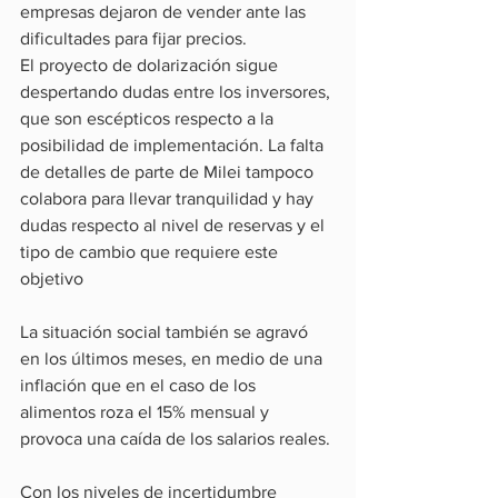
empresas dejaron de vender ante las 
dificultades para fijar precios.
El proyecto de dolarización sigue 
despertando dudas entre los inversores, 
que son escépticos respecto a la 
posibilidad de implementación. La falta 
de detalles de parte de Milei tampoco 
colabora para llevar tranquilidad y hay 
dudas respecto al nivel de reservas y el 
tipo de cambio que requiere este 
objetivo
La situación social también se agravó 
en los últimos meses, en medio de una 
inflación que en el caso de los 
alimentos roza el 15% mensual y 
provoca una caída de los salarios reales.
Con los niveles de incertidumbre 