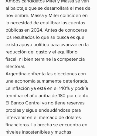
Ambos candidatos Milei y Massa se van 
al balotaje que se desarrollará el mes de 
noviembre. Massa y Milei coinciden en 
la necesidad de equilibrar las cuentas 
públicas en 2024. Antes de conocerse 
los resultados lo que se busca es que 
exista apoyo político para avanzar en la 
reducción del gasto y el equilibrio 
fiscal, ni bien termine la competencia 
electoral.
Argentina enfrenta las elecciones con 
una economía sumamente deteriorada. 
La inflación ya está en el 140% y podría 
terminar el año arriba de 180 por ciento. 
El Banco Central ya no tiene reservas 
propias y sigue endeudándose para 
intervenir en el mercado de dólares 
financieros. La brecha se encuentra en 
niveles insostenibles y muchas 