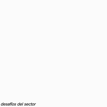
 desafíos del sector