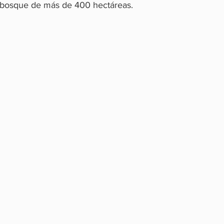
 bosque de más de 400 hectáreas.