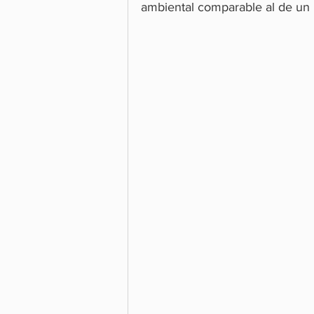
ambiental comparable al de un