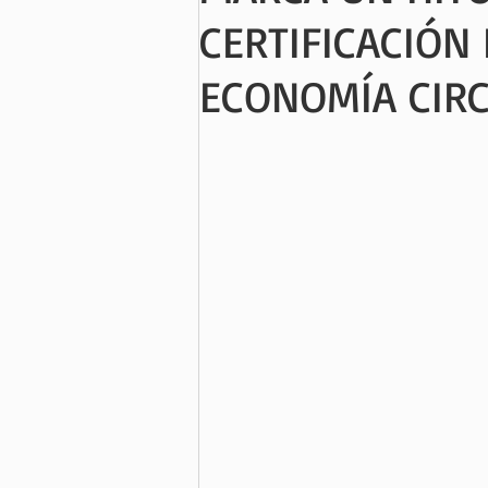
CERTIFICACIÓN
ECONOMÍA CIRC