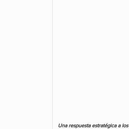
Una respuesta estratégica a los