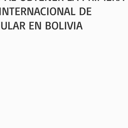
 INTERNACIONAL DE
ULAR EN BOLIVIA