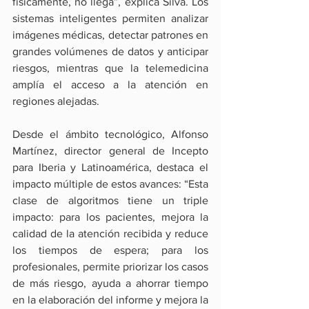
físicamente, no llega”, explica Silva. Los 
sistemas inteligentes permiten analizar 
imágenes médicas, detectar patrones en 
grandes volúmenes de datos y anticipar 
riesgos, mientras que la telemedicina 
amplía el acceso a la atención en 
regiones alejadas.
Desde el ámbito tecnológico, Alfonso 
Martínez, director general de Incepto 
para Iberia y Latinoamérica, destaca el 
impacto múltiple de estos avances: “Esta 
clase de algoritmos tiene un triple 
impacto: para los pacientes, mejora la 
calidad de la atención recibida y reduce 
los tiempos de espera; para los 
profesionales, permite priorizar los casos 
de más riesgo, ayuda a ahorrar tiempo 
en la elaboración del informe y mejora la 