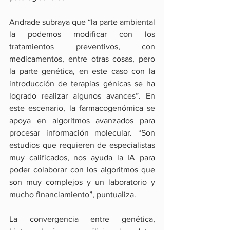
Andrade subraya que “la parte ambiental 
la podemos modificar con los 
tratamientos preventivos, con 
medicamentos, entre otras cosas, pero 
la parte genética, en este caso con la 
introducción de terapias génicas se ha 
logrado realizar algunos avances”. En 
este escenario, la farmacogenómica se 
apoya en algoritmos avanzados para 
procesar información molecular. “Son 
estudios que requieren de especialistas 
muy calificados, nos ayuda la IA para 
poder colaborar con los algoritmos que 
son muy complejos y un laboratorio y 
mucho financiamiento”, puntualiza.
La convergencia entre genética, 