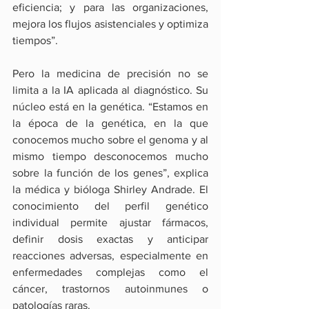
eficiencia; y para las organizaciones, 
mejora los flujos asistenciales y optimiza 
tiempos”.
Pero la medicina de precisión no se 
limita a la IA aplicada al diagnóstico. Su 
núcleo está en la genética. “Estamos en 
la época de la genética, en la que 
conocemos mucho sobre el genoma y al 
mismo tiempo desconocemos mucho 
sobre la función de los genes”, explica 
la médica y bióloga Shirley Andrade. El 
conocimiento del perfil genético 
individual permite ajustar fármacos, 
definir dosis exactas y anticipar 
reacciones adversas, especialmente en 
enfermedades complejas como el 
cáncer, trastornos autoinmunes o 
patologías raras.