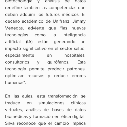
biotecnología y análisis de datos 
redefine también las competencias que 
deben adquirir los futuros médicos. El 
decano académico de Unifranz, Jimmy 
Venegas, advierte que “las nuevas 
tecnologías como la inteligencia 
artificial (IA) están generando un 
impacto significativo en el sector salud, 
especialmente en hospitales, 
consultorios y quirófanos. Esta 
tecnología permite predecir patrones, 
optimizar recursos y reducir errores 
humanos”.
En las aulas, esta transformación se 
traduce en simulaciones clínicas 
virtuales, análisis de bases de datos 
biomédicas y formación en ética digital. 
Silva reconoce que el cambio implica 