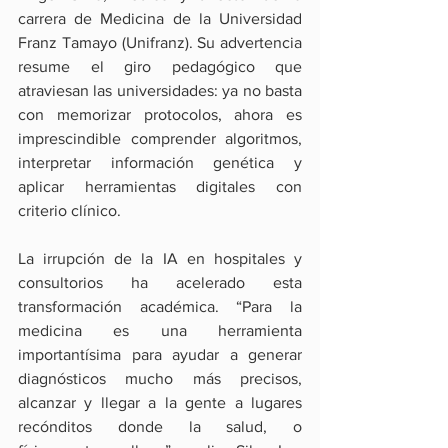
carrera de Medicina de la Universidad 
Franz Tamayo (Unifranz). Su advertencia 
resume el giro pedagógico que 
atraviesan las universidades: ya no basta 
con memorizar protocolos, ahora es 
imprescindible comprender algoritmos, 
interpretar información genética y 
aplicar herramientas digitales con 
criterio clínico.
La irrupción de la IA en hospitales y 
consultorios ha acelerado esta 
transformación académica. “Para la 
medicina es una herramienta 
importantísima para ayudar a generar 
diagnósticos mucho más precisos, 
alcanzar y llegar a la gente a lugares 
recónditos donde la salud, o 