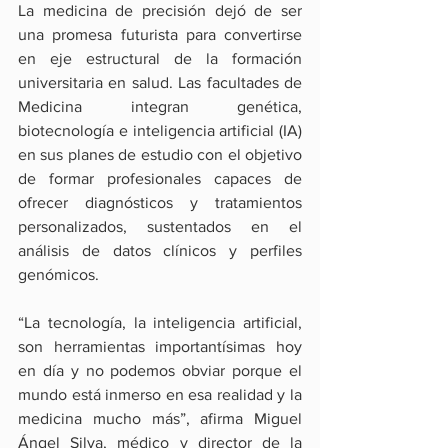
La medicina de precisión dejó de ser 
una promesa futurista para convertirse 
en eje estructural de la formación 
universitaria en salud. Las facultades de 
Medicina integran genética, 
biotecnología e inteligencia artificial (IA) 
en sus planes de estudio con el objetivo 
de formar profesionales capaces de 
ofrecer diagnósticos y tratamientos 
personalizados, sustentados en el 
análisis de datos clínicos y perfiles 
genómicos.
“La tecnología, la inteligencia artificial, 
son herramientas importantísimas hoy 
en día y no podemos obviar porque el 
mundo está inmerso en esa realidad y la 
medicina mucho más”, afirma Miguel 
Ángel Silva, médico y director de la 