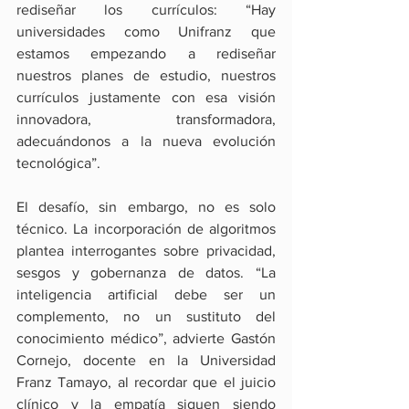
rediseñar los currículos: “Hay 
universidades como Unifranz que 
estamos empezando a rediseñar 
nuestros planes de estudio, nuestros 
currículos justamente con esa visión 
innovadora, transformadora, 
adecuándonos a la nueva evolución 
tecnológica”.
El desafío, sin embargo, no es solo 
técnico. La incorporación de algoritmos 
plantea interrogantes sobre privacidad, 
sesgos y gobernanza de datos. “La 
inteligencia artificial debe ser un 
complemento, no un sustituto del 
conocimiento médico”, advierte Gastón 
Cornejo, docente en la Universidad 
Franz Tamayo, al recordar que el juicio 
clínico y la empatía siguen siendo 