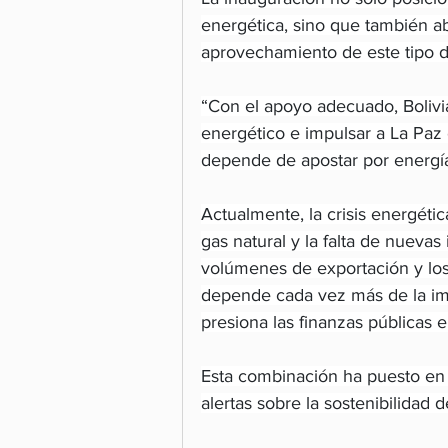
energética, sino que también ab
aprovechamiento de este tipo de
“Con el apoyo adecuado, Bolivi
energético e impulsar a La Paz c
depende de apostar por energías
Actualmente, la crisis energétic
gas natural y la falta de nuevas
volúmenes de exportación y los 
depende cada vez más de la imp
presiona las finanzas públicas 
Esta combinación ha puesto en 
alertas sobre la sostenibilidad 