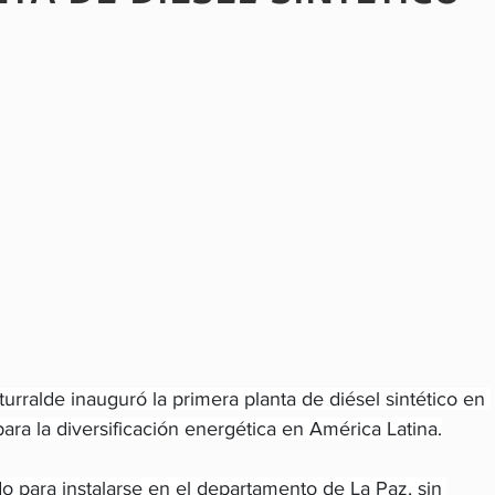
turralde inauguró la primera planta de diésel sintético en 
ara la diversificación energética en América Latina.
o para instalarse en el departamento de La Paz, sin 