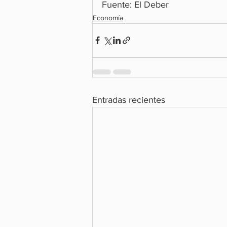
Fuente: El Deber
Economía
Entradas recientes