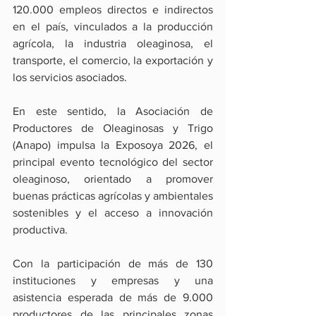
120.000 empleos directos e indirectos 
en el país, vinculados a la producción 
agrícola, la industria oleaginosa, el 
transporte, el comercio, la exportación y 
los servicios asociados.
En este sentido, la Asociación de 
Productores de Oleaginosas y Trigo 
(Anapo) impulsa la Exposoya 2026, el 
principal evento tecnológico del sector 
oleaginoso, orientado a promover 
buenas prácticas agrícolas y ambientales 
sostenibles y el acceso a innovación 
productiva.
Con la participación de más de 130 
instituciones y empresas y una 
asistencia esperada de más de 9.000 
productores de las principales zonas 