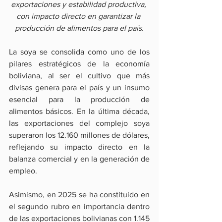
exportaciones y estabilidad productiva, 
con impacto directo en garantizar la 
producción de alimentos para el país.
La soya se consolida como uno de los 
pilares estratégicos de la economía 
boliviana, al ser el cultivo que más 
divisas genera para el país y un insumo 
esencial para la producción de 
alimentos básicos. En la última década, 
las exportaciones del complejo soya 
superaron los 12.160 millones de dólares, 
reflejando su impacto directo en la 
balanza comercial y en la generación de 
empleo.
Asimismo, en 2025 se ha constituido en 
el segundo rubro en importancia dentro 
de las exportaciones bolivianas con 1.145 