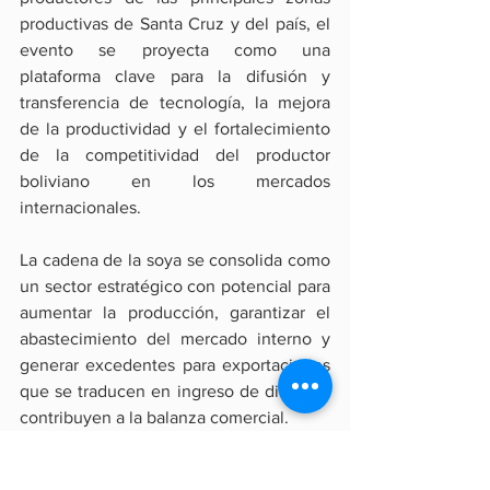
productivas de Santa Cruz y del país, el 
evento se proyecta como una 
plataforma clave para la difusión y 
transferencia de tecnología, la mejora 
de la productividad y el fortalecimiento 
de la competitividad del productor 
boliviano en los mercados 
internacionales.
La cadena de la soya se consolida como 
un sector estratégico con potencial para 
aumentar la producción, garantizar el 
abastecimiento del mercado interno y 
generar excedentes para exportaciones 
que se traducen en ingreso de divisas y 
contribuyen a la balanza comercial.
Agroindustria