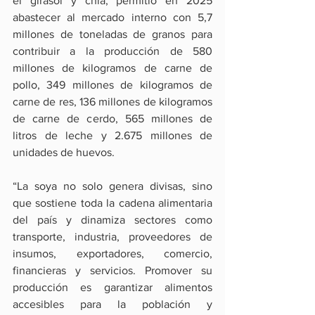
el girasol y chía, permitió en 2025 
abastecer al mercado interno con 5,7 
millones de toneladas de granos para 
contribuir a la producción de 580 
millones de kilogramos de carne de 
pollo, 349 millones de kilogramos de 
carne de res, 136 millones de kilogramos 
de carne de cerdo, 565 millones de 
litros de leche y 2.675 millones de 
unidades de huevos.
“La soya no solo genera divisas, sino 
que sostiene toda la cadena alimentaria 
del país y dinamiza sectores como 
transporte, industria, proveedores de 
insumos, exportadores, comercio, 
financieras y servicios. Promover su 
producción es garantizar alimentos 
accesibles para la población y 