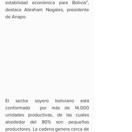
estabilidad económica para Bolivia”, 
destaca Abraham Nogales, presidente 
de Anapo.
El sector soyero boliviano está 
conformado  por más de 14.000 
unidades productivas, de las cuales 
alrededor del 80% son pequeños 
productores. La cadena genera cerca de 