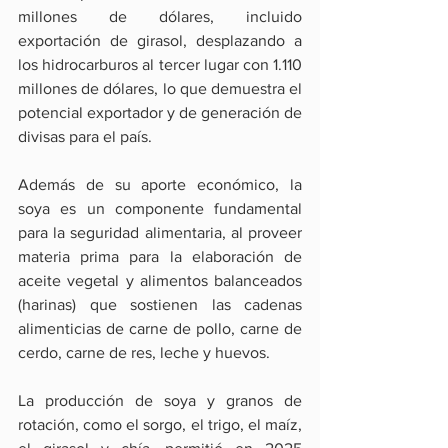
millones de dólares, incluido 
exportación de girasol, desplazando a 
los hidrocarburos al tercer lugar con 1.110 
millones de dólares, lo que demuestra el 
potencial exportador y de generación de 
divisas para el país.
Además de su aporte económico, la 
soya es un componente fundamental 
para la seguridad alimentaria, al proveer 
materia prima para la elaboración de 
aceite vegetal y alimentos balanceados 
(harinas) que sostienen las cadenas 
alimenticias de carne de pollo, carne de 
cerdo, carne de res, leche y huevos.
La producción de soya y granos de 
rotación, como el sorgo, el trigo, el maíz, 