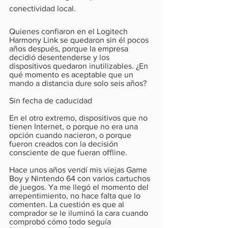
conectividad local.
Quienes confiaron en el Logitech 
Harmony Link se quedaron sin él pocos 
años después, porque la empresa 
decidió desentenderse y los 
dispositivos quedaron inutilizables. ¿En 
qué momento es aceptable que un 
mando a distancia dure solo seis años?
Sin fecha de caducidad
En el otro extremo, dispositivos que no 
tienen Internet, o porque no era una 
opción cuando nacieron, o porque 
fueron creados con la decisión 
consciente de que fueran offline.
Hace unos años vendí mis viejas Game 
Boy y Nintendo 64 con varios cartuchos 
de juegos. Ya me llegó el momento del 
arrepentimiento, no hace falta que lo 
comenten. La cuestión es que al 
comprador se le iluminó la cara cuando 
comprobó cómo todo seguía 