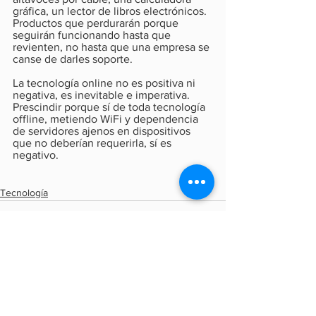
gráfica, un lector de libros electrónicos. 
Productos que perdurarán porque 
seguirán funcionando hasta que 
revienten, no hasta que una empresa se 
canse de darles soporte.
La tecnología online no es positiva ni 
negativa, es inevitable e imperativa. 
Prescindir porque sí de toda tecnología 
offline, metiendo WiFi y dependencia 
de servidores ajenos en dispositivos 
que no deberían requerirla, sí es 
negativo.
Tecnología
Ver todo
Entradas recientes