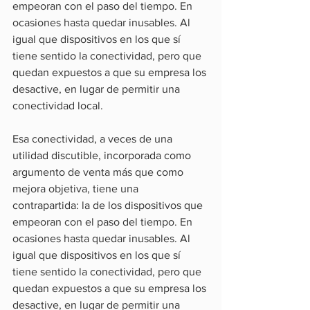
empeoran con el paso del tiempo. En 
ocasiones hasta quedar inusables. Al 
igual que dispositivos en los que sí 
tiene sentido la conectividad, pero que 
quedan expuestos a que su empresa los 
desactive, en lugar de permitir una 
conectividad local.
Esa conectividad, a veces de una 
utilidad discutible, incorporada como 
argumento de venta más que como 
mejora objetiva, tiene una 
contrapartida: la de los dispositivos que 
empeoran con el paso del tiempo. En 
ocasiones hasta quedar inusables. Al 
igual que dispositivos en los que sí 
tiene sentido la conectividad, pero que 
quedan expuestos a que su empresa los 
desactive, en lugar de permitir una 