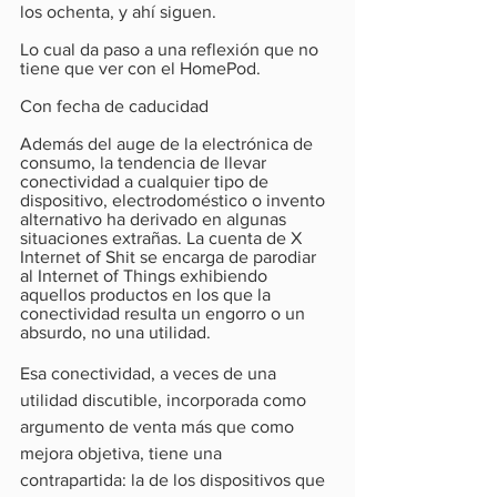
los ochenta, y ahí siguen.
Lo cual da paso a una reflexión que no 
tiene que ver con el HomePod.
Con fecha de caducidad
Además del auge de la electrónica de 
consumo, la tendencia de llevar 
conectividad a cualquier tipo de 
dispositivo, electrodoméstico o invento 
alternativo ha derivado en algunas 
situaciones extrañas. La cuenta de X 
Internet of Shit se encarga de parodiar 
al Internet of Things exhibiendo 
aquellos productos en los que la 
conectividad resulta un engorro o un 
absurdo, no una utilidad.
Esa conectividad, a veces de una 
utilidad discutible, incorporada como 
argumento de venta más que como 
mejora objetiva, tiene una 
contrapartida: la de los dispositivos que 