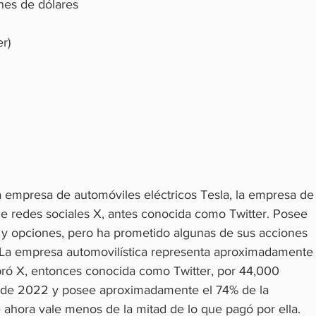
nes de dólares
r)
a empresa de automóviles eléctricos Tesla, la empresa de
 redes sociales X, antes conocida como Twitter. Posee 
 y opciones, pero ha prometido algunas de sus acciones 
 La empresa automovilística representa aproximadamente
pró X, entonces conocida como Twitter, por 44,000 
e de 2022 y posee aproximadamente el 74% de la 
 ahora vale menos de la mitad de lo que pagó por ella.