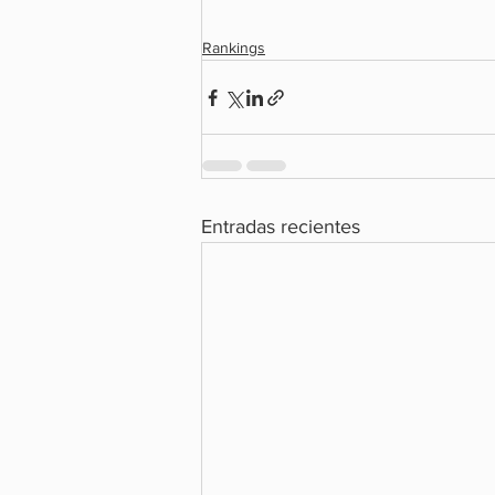
Rankings
Entradas recientes