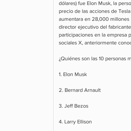
dólares) fue Elon Musk, la pers
precio de las acciones de Tesl
aumentara en 28,000 millones d
director ejecutivo del fabrican
participaciones en la empresa 
sociales X, anteriormente cono
¿Quiénes son las 10 personas 
1. Elon Musk
2. Bernard Arnault
3. Jeff Bezos
4. Larry Ellison