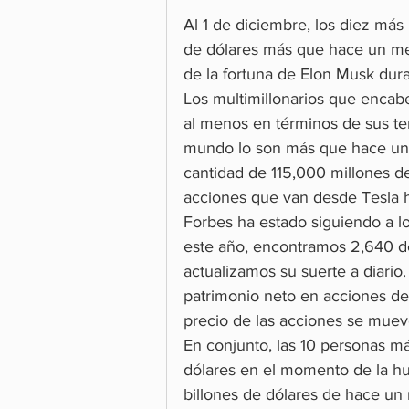
Al 1 de diciembre, los diez más 
de dólares más que hace un me
de la fortuna de Elon Musk dur
Los multimillonarios que encab
al menos en términos de sus te
mundo lo son más que hace un 
cantidad de 115,000 millones de
acciones que van desde Tesla h
Forbes ha estado siguiendo a lo
este año, encontramos 2,640 de e
actualizamos su suerte a diario
patrimonio neto en acciones d
precio de las acciones se mueve
En conjunto, las 10 personas má
dólares en el momento de la hu
billones de dólares de hace un