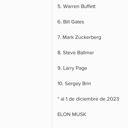
5. Warren Buffett
6. Bill Gates
7. Mark Zuckerberg
8. Steve Ballmer
9. Larry Page
10. Sergey Brin
* al 1 de diciembre de 2023
ELON MUSK