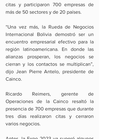
citas y participaron 700 empresas de 
más de 50 sectores y de 20 países.
“Una vez más, la Rueda de Negocios 
Internacional Bolivia demostró ser un 
encuentro empresarial efectivo para la 
región latinoamericana. En donde las 
alianzas prosperan, los negocios se 
cierran y los contactos se multiplican”, 
dijo Jean Pierre Antelo, presidente de 
Cainco.
Ricardo Reimers, gerente de 
Operaciones de la Cainco resaltó la 
presencia de 700 empresas que durante 
tres días realizaron citas y cerraron 
varios negocios.
Antes, la Expo 2023 ya superó algunos 