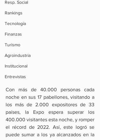
Resp. Social
Rankings
Tecnología
Finanzas
Turismo
Agroindustria
Institucional
Entrevistas
Con más de 40.000 personas cada 
noche en sus 17 pabellones, visitando a 
los más de 2.000 expositores de 33 
países, la Expo espera superar los 
400.000 visitantes esta noche, y romper 
el récord de 2022. Así, este logró se 
puede sumar a los ya alcanzados en la 