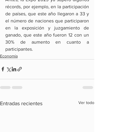
récords, por ejemplo, en la participación 
de países, que este año llegaron a 33 y 
el número de naciones que participaron 
en la exposición y juzgamiento de 
ganado, que este año fueron 12 con un 
30% de aumento en cuanto a 
participantes.
Economía
Ver todo
Entradas recientes