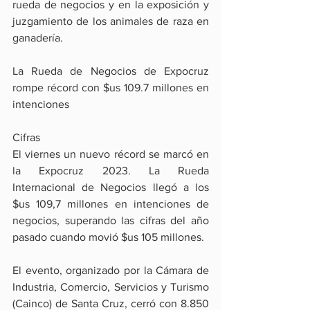
rueda de negocios y en la exposición y 
juzgamiento de los animales de raza en 
ganadería.
La Rueda de Negocios de Expocruz 
rompe récord con $us 109.7 millones en 
intenciones
Cifras
El viernes un nuevo récord se marcó en 
la Expocruz 2023. La Rueda 
Internacional de Negocios llegó a los 
$us 109,7 millones en intenciones de 
negocios, superando las cifras del año 
pasado cuando movió $us 105 millones.
El evento, organizado por la Cámara de 
Industria, Comercio, Servicios y Turismo 
(Cainco) de Santa Cruz, cerró con 8.850 