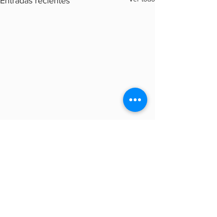
Entradas recientes
Comentarios