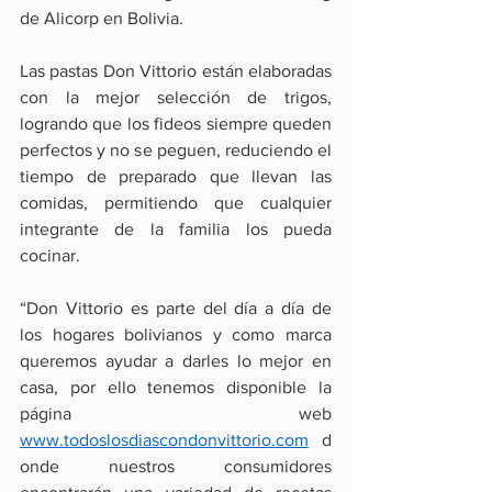
de Alicorp en Bolivia.
Las pastas Don Vittorio están elaboradas 
con la mejor selección de trigos, 
logrando que los fideos siempre queden 
perfectos y no se peguen, reduciendo el 
tiempo de preparado que llevan las 
comidas, permitiendo que cualquier 
integrante de la familia los pueda 
cocinar.
“Don Vittorio es parte del día a día de 
los hogares bolivianos y como marca 
queremos ayudar a darles lo mejor en 
casa, por ello tenemos disponible la 
página web 
www.todoslosdiascondonvittorio.com
  d
onde nuestros consumidores 