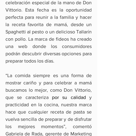
celebración especial de la mano de Don 
Vittorio. Esta fecha es la oportunidad 
perfecta para reunir a la familia y hacer 
la receta favorita de mamá, desde un 
Spaghetti al pesto o un delicioso Tallarín 
con pollo. La marca de fideos ha creado 
una web donde los consumidores 
podrán descubrir diversas opciones para 
preparar todos los días.
“La comida siempre es una forma de 
mostrar cariño y para celebrar a mamá 
buscamos lo mejor, como Don Vittorio, 
que se caracteriza 
por su calidad 
y 
practicidad en la cocina, nuestra marca 
hace que cualquier receta de pasta se 
vuelva sencilla de preparar y de disfrutar 
los mejores momentos”, comentó 
Gabriela de Rada, gerente de Marketing 