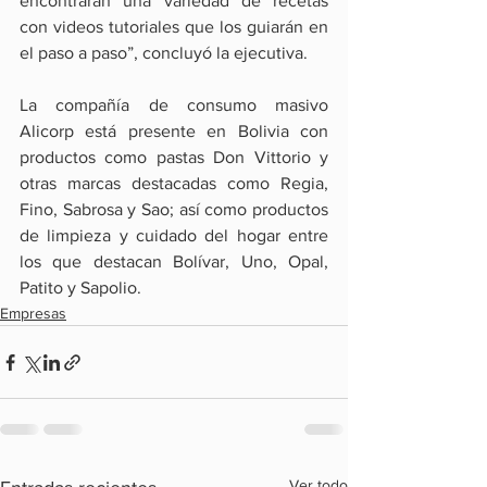
encontrarán una variedad de recetas 
con videos tutoriales que los guiarán en 
el paso a paso”, concluyó la ejecutiva.
La compañía de consumo masivo 
Alicorp está presente en Bolivia con 
productos como pastas Don Vittorio y 
otras marcas destacadas como Regia, 
Fino, Sabrosa y Sao; así como productos 
de limpieza y cuidado del hogar entre 
los que destacan Bolívar, Uno, Opal, 
Patito y Sapolio.
Empresas
Ver todo