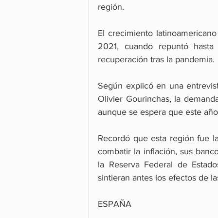
región.
El crecimiento latinoamericano
2021, cuando repuntó hasta
recuperación tras la pandemia.
Según explicó en una entrevist
Olivier Gourinchas, la demanda 
aunque se espera que este año 
Recordó que esta región fue la 
combatir la inflación, sus ban
la Reserva Federal de Estado
sintieran antes los efectos de 
ESPAÑA