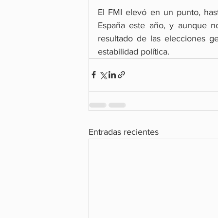
El FMI elevó en un punto, has
España este año, y aunque no
resultado de las elecciones ge
estabilidad política.
Entradas recientes