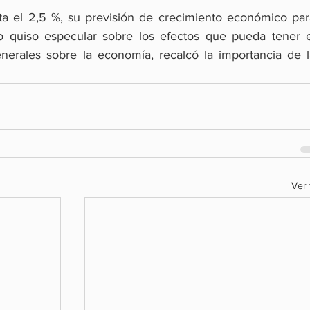
ta el 2,5 %, su previsión de crecimiento económico para
 quiso especular sobre los efectos que pueda tener el
nerales sobre la economía, recalcó la importancia de la
Ver 