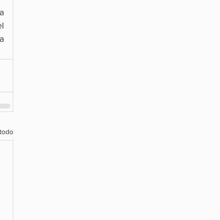
 
 
 
todo