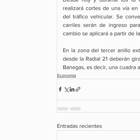
realizará cortes de una vía en
del tráfico vehicular. Se conve
carriles serán de ingreso para
cambio se aplicará a partir de l
En la zona del tercer anillo ext
desde la Radial 21 deberán gira
Banegas, es decir, una cuadra a
Economía
Entradas recientes