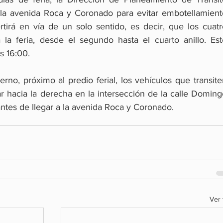
 la avenida Roca y Coronado para evitar embotellamiento
rtirá en vía de un solo sentido, es decir, que los cuatr
 la feria, desde el segundo hasta el cuarto anillo. Este
as 16:00.
erno, próximo al predio ferial, los vehículos que transite
r hacia la derecha en la intersección de la calle Doming
ntes de llegar a la avenida Roca y Coronado.
Ver 