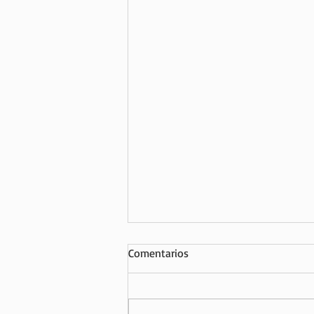
Comentarios