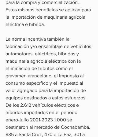
para la compra y comercialización. 
Estos mismos beneficios se aplican para 
la importación de maquinaria agrícola 
eléctrica e híbrida.
La norma incentiva también la 
fabricación y/o ensamblaje de vehículos 
automotores, eléctricos, híbridos y 
maquinaria agrícola eléctrica con la 
eliminación de tributos como el 
gravamen arancelario, el impuesto al 
consumo específico y el impuesto al 
valor agregado para la importación de 
equipos destinados a estos esfuerzos.
De los 2.612 vehículos eléctricos e 
híbridos importados en el periodo 
enero-julio 2021-2023 1.000 se 
destinaron al mercado de Cochabamba, 
835 a Santa Cruz, 470 a La Paz, 301 a 