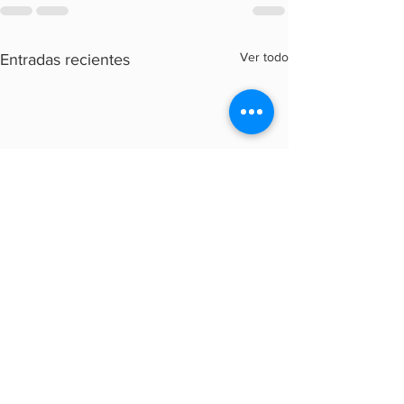
Ver todo
Entradas recientes