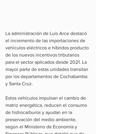
La administración de Luis Arce destacó 
el incremento de las importaciones de 
vehículos eléctricos e híbridos producto 
de los nuevos incentivos tributarios 
para el sector aplicados desde 2021. La 
mayor parte de estas unidades transitan 
por los departamentos de Cochabamba 
y Santa Cruz.
Estos vehículos impulsan el cambio de 
matriz energética, reducen el consumo 
de hidrocarburos y ayudan en la 
preservación del medio ambiente, 
según el Ministerio de Economía y 
Finanzas Públicas, que detalló que de 