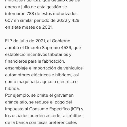
enero a julio de esta gestión se 
internaron 788 de estos motorizados, 
607 en similar periodo de 2022 y 429 
en siete meses de 2021.
El 7 de julio de 2021, el Gobierno 
aprobó el Decreto Supremo 4539, que 
estableció incentivos tributarios y 
financieros para la fabricación, 
ensamblaje e importación de vehículos 
automotores eléctricos e híbridos, así 
como maquinaria agrícola eléctrica e 
hibrida.
Por ejemplo, se omite el gravamen 
arancelario, se reduce el pago del 
Impuesto al Consumo Específico (ICE) y 
los usuarios pueden acceder a créditos 
de la banca con tasas preferenciales 