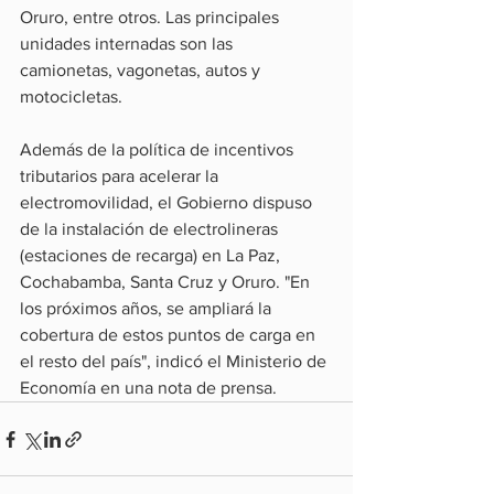
Oruro, entre otros. Las principales 
unidades internadas son las 
camionetas, vagonetas, autos y 
motocicletas.
Además de la política de incentivos 
tributarios para acelerar la 
electromovilidad, el Gobierno dispuso 
de la instalación de electrolineras 
(estaciones de recarga) en La Paz, 
Cochabamba, Santa Cruz y Oruro. "En 
los próximos años, se ampliará la 
cobertura de estos puntos de carga en 
el resto del país", indicó el Ministerio de 
Economía en una nota de prensa.