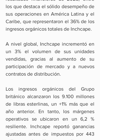
los que destaca el sólido desempeño de 
sus operaciones en América Latina y el 
Caribe, que representaron el 36% de los 
ingresos orgánicos totales de Inchcape.
A nivel global, Inchcape incrementó en 
un 3% el volumen de sus unidades 
vendidas, gracias al aumento de su 
participación de mercado y a nuevos 
contratos de distribución.
Los ingresos orgánicos del Grupo 
británico alcanzaron los 9.100 millones 
de libras esterlinas, un +1% más que el 
año anterior. En tanto, los márgenes 
operativos se ubicaron en un 6,2 % 
resiliente. Inchcape reportó ganancias 
ajustadas antes de impuestos por 443 