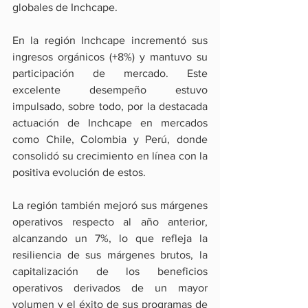
globales de Inchcape.
En la región Inchcape incrementó sus 
ingresos orgánicos (+8%) y mantuvo su 
participación de mercado. Este 
excelente desempeño estuvo 
impulsado, sobre todo, por la destacada 
actuación de Inchcape en mercados 
como Chile, Colombia y Perú, donde 
consolidó su crecimiento en línea con la 
positiva evolución de estos.
La región también mejoró sus márgenes 
operativos respecto al año anterior, 
alcanzando un 7%, lo que refleja la 
resiliencia de sus márgenes brutos, la 
capitalización de los beneficios 
operativos derivados de un mayor 
volumen y el éxito de sus programas de 