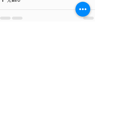
Ver todo
Entradas recientes