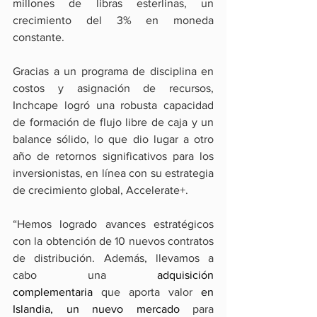
millones de libras esterlinas, un 
crecimiento del 3% en moneda 
constante.
Gracias a un programa de disciplina en 
costos y asignación de recursos, 
Inchcape logró una robusta capacidad 
de formación de flujo libre de caja y un 
balance sólido, lo que dio lugar a otro 
año de retornos significativos para los 
inversionistas, en línea con su estrategia 
de crecimiento global, Accelerate+.
“Hemos logrado avances estratégicos 
con la obtención de 10 nuevos contratos 
de distribución. Además, llevamos a 
cabo una 
adquisición 
complementaria
 que aporta valor 
en 
Islandia, un nuevo mercado 
para 