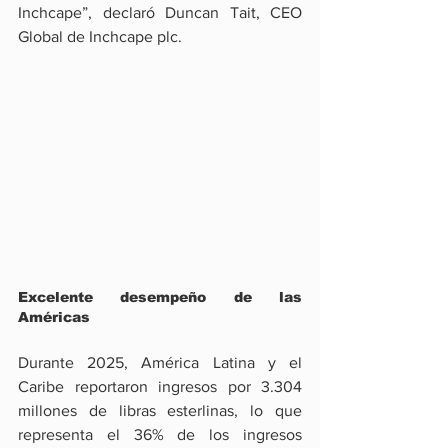
Inchcape”, declaró Duncan Tait, CEO 
Global de Inchcape plc.
Excelente desempeño de las 
Américas
Durante 2025, América Latina y el 
Caribe reportaron ingresos por 3.304 
millones de libras esterlinas, lo que 
representa el 36% de los ingresos 