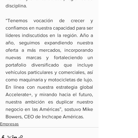
disciplina.
“Tenemos vocación de crecer y 
confiamos en nuestra capacidad para ser 
líderes indiscutidos en la región. Año a 
año, seguimos expandiendo nuestra 
oferta a más mercados, incorporando 
nuevas marcas y fortaleciendo un 
portafolio diversificado que incluye 
vehículos particulares y comerciales, así 
como maquinaria y motocicletas de lujo. 
En línea con nuestra estrategia global 
Accelerate+, y mirando hacia el futuro, 
nuestra ambición es duplicar nuestro 
negocio en las Américas”, sostuvo Mike 
Bowers, CEO de Inchcape Américas.
Empresas