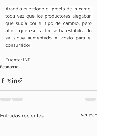
Arandia cuestionó el precio de la carne, 
toda vez que los productores alegaban 
que subía por el tipo de cambio, pero 
ahora que ese factor se ha estabilizado 
se sigue aumentado el costo para el 
consumidor.
Fuente: INE
Economía
Ver todo
Entradas recientes