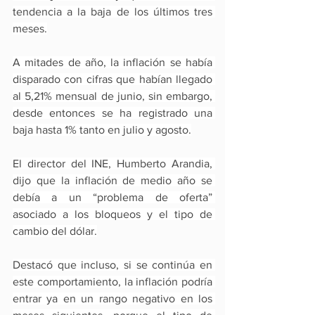
tendencia a la baja de los últimos tres 
meses.
A mitades de año, la inflación se había 
disparado con cifras que habían llegado 
al 5,21% mensual de junio, sin embargo, 
desde entonces se ha registrado una 
baja hasta 1% tanto en julio y agosto.
El director del INE, Humberto Arandia, 
dijo que la inflación de medio año se 
debía a un “problema de oferta” 
asociado a los bloqueos y el tipo de 
cambio del dólar.
Destacó que incluso, si se continúa en 
este comportamiento, la inflación podría 
entrar ya en un rango negativo en los 