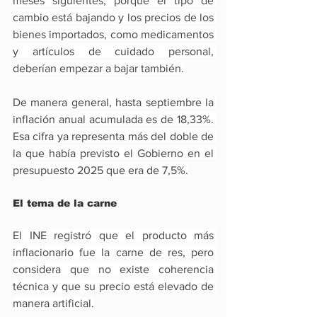
meses siguientes, porque el tipo de 
cambio está bajando y los precios de los 
bienes importados, como medicamentos 
y artículos de cuidado personal, 
deberían empezar a bajar también.
De manera general, hasta septiembre la 
inflación anual acumulada es de 18,33%. 
Esa cifra ya representa más del doble de 
la que había previsto el Gobierno en el 
presupuesto 2025 que era de 7,5%.
El tema de la carne
El INE registró que el producto más 
inflacionario fue la carne de res, pero 
considera que no existe coherencia 
técnica y que su precio está elevado de 
manera artificial.