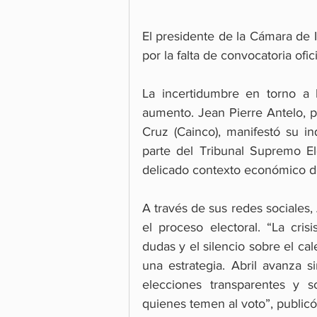
El presidente de la Cámara de 
por la falta de convocatoria ofi
La incertidumbre en torno a 
aumento. Jean Pierre Antelo, p
Cruz (Cainco), manifestó su in
parte del Tribunal Supremo Ele
delicado contexto económico de
A través de sus redes sociales,
el proceso electoral. “La cri
dudas y el silencio sobre el ca
una estrategia. Abril avanza si
elecciones transparentes y s
quienes temen al voto”, publicó