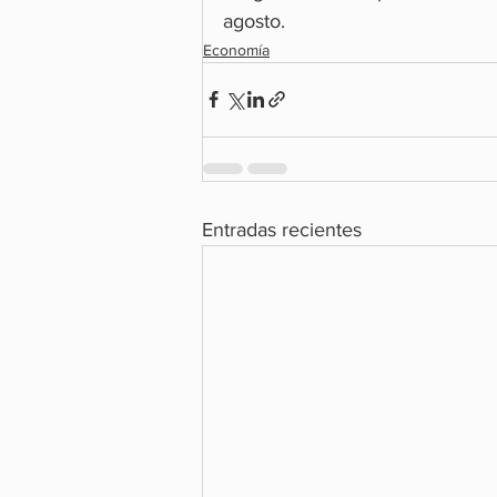
agosto.
Economía
Entradas recientes