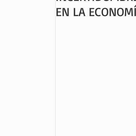
EN LA ECONOM