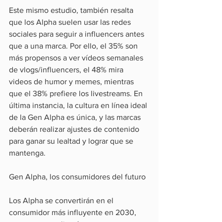
Este mismo estudio, también resalta 
que los Alpha suelen usar las redes 
sociales para seguir a influencers antes 
que a una marca. Por ello, el 35% son 
más propensos a ver vídeos semanales 
de vlogs/influencers, el 48% mira 
videos de humor y memes, mientras 
que el 38% prefiere los livestreams. En 
última instancia, la cultura en línea ideal 
de la Gen Alpha es única, y las marcas 
deberán realizar ajustes de contenido 
para ganar su lealtad y lograr que se 
mantenga.
Gen Alpha, los consumidores del futuro
Los Alpha se convertirán en el 
consumidor más influyente en 2030, 