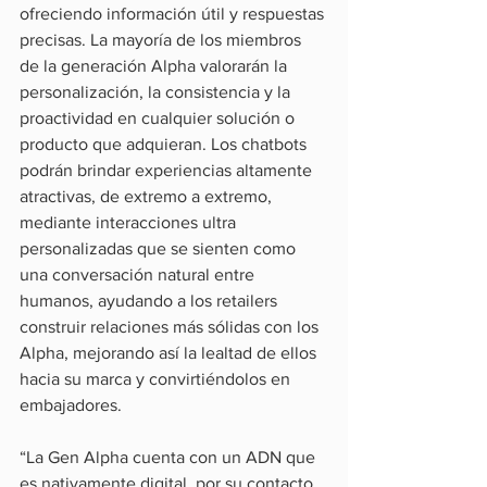
ofreciendo información útil y respuestas 
precisas. La mayoría de los miembros 
de la generación Alpha valorarán la 
personalización, la consistencia y la 
proactividad en cualquier solución o 
producto que adquieran. Los chatbots 
podrán brindar experiencias altamente 
atractivas, de extremo a extremo, 
mediante interacciones ultra 
personalizadas que se sienten como 
una conversación natural entre 
humanos, ayudando a los retailers 
construir relaciones más sólidas con los 
Alpha, mejorando así la lealtad de ellos 
hacia su marca y convirtiéndolos en 
embajadores.
“La Gen Alpha cuenta con un ADN que 
es nativamente digital, por su contacto 