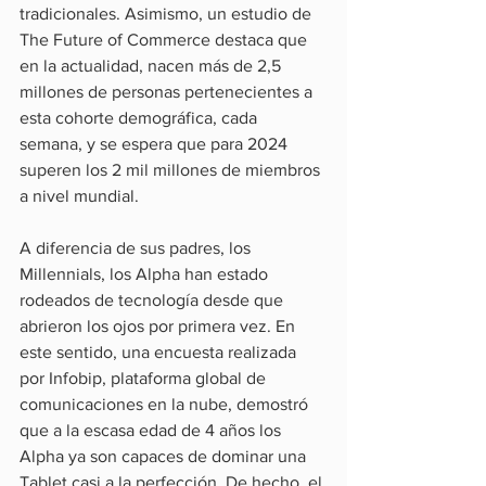
tradicionales. Asimismo, un estudio de 
The Future of Commerce destaca que 
en la actualidad, nacen más de 2,5 
millones de personas pertenecientes a 
esta cohorte demográfica, cada 
semana, y se espera que para 2024 
superen los 2 mil millones de miembros 
a nivel mundial.
A diferencia de sus padres, los 
Millennials, los Alpha han estado 
rodeados de tecnología desde que 
abrieron los ojos por primera vez. En 
este sentido, una encuesta realizada 
por Infobip, plataforma global de 
comunicaciones en la nube, demostró 
que a la escasa edad de 4 años los 
Alpha ya son capaces de dominar una 
Tablet casi a la perfección. De hecho, el 