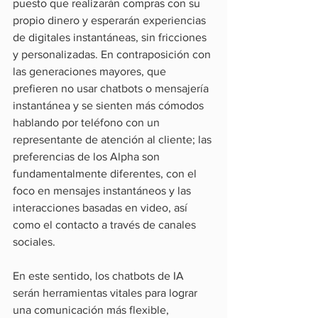
puesto que realizarán compras con su 
propio dinero y esperarán experiencias 
de digitales instantáneas, sin fricciones 
y personalizadas. En contraposición con 
las generaciones mayores, que 
prefieren no usar chatbots o mensajería 
instantánea y se sienten más cómodos 
hablando por teléfono con un 
representante de atención al cliente; las 
preferencias de los Alpha son 
fundamentalmente diferentes, con el 
foco en mensajes instantáneos y las 
interacciones basadas en video, así 
como el contacto a través de canales 
sociales.
En este sentido, los chatbots de IA 
serán herramientas vitales para lograr 
una comunicación más flexible, 