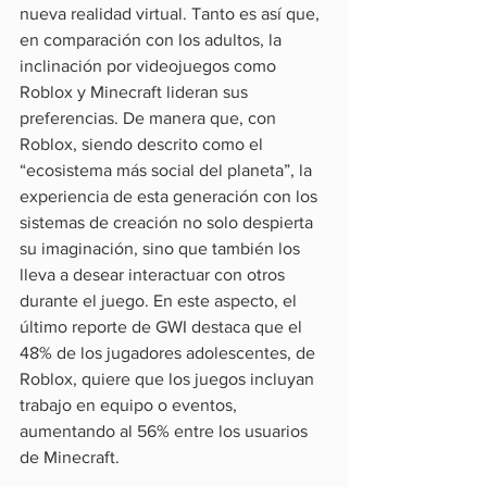
nueva realidad virtual. Tanto es así que, 
en comparación con los adultos, la 
inclinación por videojuegos como 
Roblox y Minecraft lideran sus 
preferencias. De manera que, con 
Roblox, siendo descrito como el 
“ecosistema más social del planeta”, la 
experiencia de esta generación con los 
sistemas de creación no solo despierta 
su imaginación, sino que también los 
lleva a desear interactuar con otros 
durante el juego. En este aspecto, el 
último reporte de GWI destaca que el 
48% de los jugadores adolescentes, de 
Roblox, quiere que los juegos incluyan 
trabajo en equipo o eventos, 
aumentando al 56% entre los usuarios 
de Minecraft.