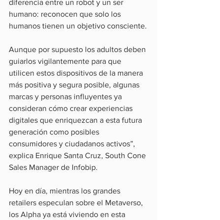
diferencia entre un robot y un ser 
humano: reconocen que solo los 
humanos tienen un objetivo consciente.
Aunque por supuesto los adultos deben 
guiarlos vigilantemente para que 
utilicen estos dispositivos de la manera 
más positiva y segura posible, algunas 
marcas y personas influyentes ya 
consideran cómo crear experiencias 
digitales que enriquezcan a esta futura 
generación como posibles 
consumidores y ciudadanos activos”, 
explica Enrique Santa Cruz, South Cone 
Sales Manager de Infobip.
Hoy en día, mientras los grandes 
retailers especulan sobre el Metaverso, 
los Alpha ya está viviendo en esta 