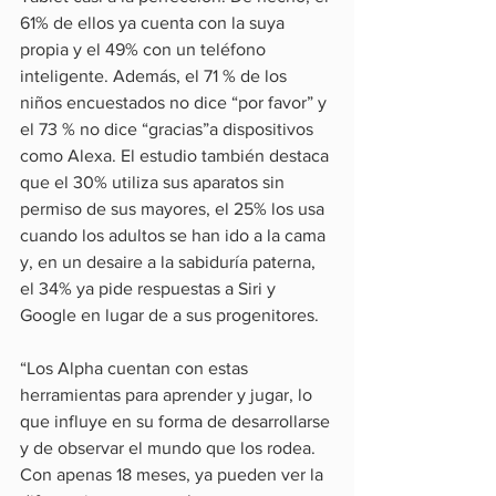
61% de ellos ya cuenta con la suya 
propia y el 49% con un teléfono 
inteligente. Además, el 71 % de los 
niños encuestados no dice “por favor” y 
el 73 % no dice “gracias”a dispositivos 
como Alexa. El estudio también destaca 
que el 30% utiliza sus aparatos sin 
permiso de sus mayores, el 25% los usa 
cuando los adultos se han ido a la cama 
y, en un desaire a la sabiduría paterna, 
el 34% ya pide respuestas a Siri y 
Google en lugar de a sus progenitores.
“Los Alpha cuentan con estas 
herramientas para aprender y jugar, lo 
que influye en su forma de desarrollarse 
y de observar el mundo que los rodea. 
Con apenas 18 meses, ya pueden ver la 