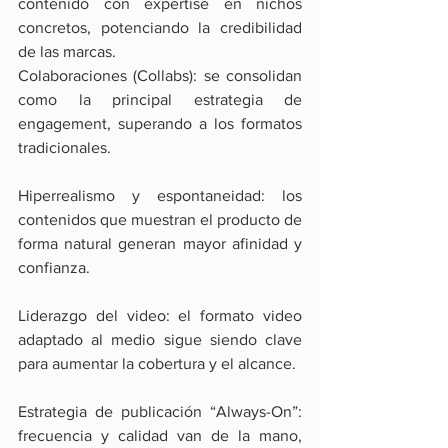
contenido con expertise en nichos 
concretos, potenciando la credibilidad 
de las marcas.
Colaboraciones (Collabs): se consolidan 
como la principal estrategia de 
engagement, superando a los formatos 
tradicionales.
Hiperrealismo y espontaneidad: los 
contenidos que muestran el producto de 
forma natural generan mayor afinidad y 
confianza.
Liderazgo del video: el formato video 
adaptado al medio sigue siendo clave 
para aumentar la cobertura y el alcance.
Estrategia de publicación “Always-On”: 
frecuencia y calidad van de la mano, 