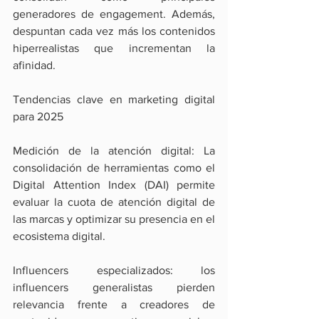
generadores de engagement. Además, 
despuntan cada vez más los contenidos 
hiperrealistas que incrementan la 
afinidad.
Tendencias clave en marketing digital 
para 2025
Medición de la atención digital: La 
consolidación de herramientas como el 
Digital Attention Index (DAI) permite 
evaluar la cuota de atención digital de 
las marcas y optimizar su presencia en el 
ecosistema digital.
Influencers especializados: los 
influencers generalistas pierden 
relevancia frente a creadores de 