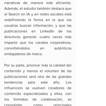
narrativas de manera más eficiente. 
Además, el estudio también destaca que 
el Search en IA y en redes sociales está 
redefiniendo la forma en la que los 
usuarios buscan información, y que las 
publicaciones en LinkedIn de los 
directivos generan cuatro veces más 
impacto que los canales corporativos, 
convirtiéndolos en auténticos 
embajadores de marca.
Por su parte, priorizar más la calidad del 
contenido y menos el volumen de las 
publicaciones será otra de las grandes 
tendencias para este año. Los 
influencers se vuelven creadores de 
contenido especializados y ellos, con 
los formatos de colaboración, se 
consolidan como principales 