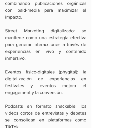
combinando publicaciones orgánicas 
con paid-media para maximizar el 
impacto.
Street Marketing digitalizado: se 
mantiene como una estrategia efectiva 
para generar interacciones a través de 
experiencias en vivo y contenido 
inmersivo.
Eventos físico-digitales (phygital): la 
digitalización de experiencias en 
festivales y eventos mejora el 
engagement y la conversión.
Podcasts en formato snackable: los 
videos cortos de entrevistas y debates 
se consolidan en plataformas como 
TikTok.