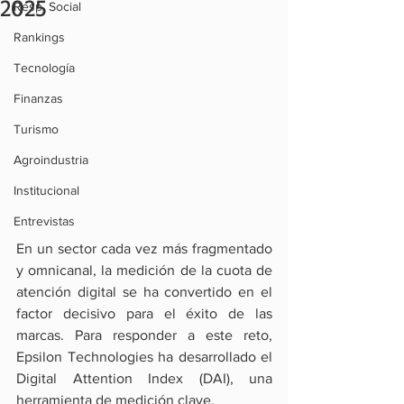
2025
Resp. Social
Rankings
Tecnología
Finanzas
Turismo
Agroindustria
Institucional
Entrevistas
En un sector cada vez más fragmentado 
y omnicanal, la medición de la cuota de 
atención digital se ha convertido en el 
factor decisivo para el éxito de las 
marcas. Para responder a este reto, 
Epsilon Technologies ha desarrollado el 
Digital Attention Index (DAI), una 
herramienta de medición clave.