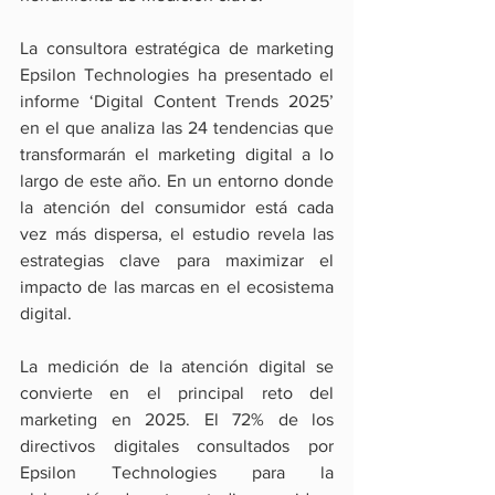
La consultora estratégica de marketing 
Epsilon Technologies ha presentado el 
informe ‘Digital Content Trends 2025’ 
en el que analiza las 24 tendencias que 
transformarán el marketing digital a lo 
largo de este año. En un entorno donde 
la atención del consumidor está cada 
vez más dispersa, el estudio revela las 
estrategias clave para maximizar el 
impacto de las marcas en el ecosistema 
digital.
La medición de la atención digital se 
convierte en el principal reto del 
marketing en 2025. El 72% de los 
directivos digitales consultados por 
Epsilon Technologies para la 