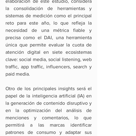
elaboración de este estudio, considera 
la consolidación de herramientas y 
sistemas de medición como el principal 
reto para este año, lo que refleja la 
necesidad de una métrica fiable y 
precisa como el DAI, una herramienta 
única que permite evaluar la cuota de 
atención digital en siete ecosistemas 
clave: social media, social listening, web 
traffic, app traffic, influencers, search y 
paid media.
Otro de los principales insights será el 
papel de la inteligencia artificial (IA) en 
la generación de contenido disruptivo y 
en la optimización del análisis de 
menciones y comentarios, lo que 
permitirá a las marcas identificar 
patrones de consumo y adaptar sus 