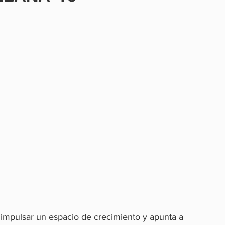
impulsar un espacio de crecimiento y apunta a 