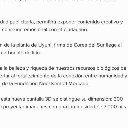
ad publicitaria, permitirá exponer contenido creativo y 
 conexión emocional con el ciudadano.
 de la planta de Uyuni, firma de Corea del Sur llega al 
 carbonato de litio
a la belleza y riqueza de nuestros recursos biológicos de 
rtar al fortalecimiento de la conexión entre humanidad y
f, de la Fundación Noel Kempff Mercado.
e esta nueva pantalla 3D se distingue su dimensión: 300 
á proyectar imágenes con una luminosidad de 7.000 nits 