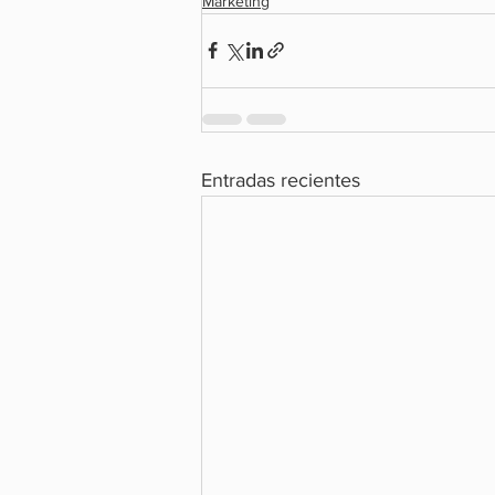
Marketing
Entradas recientes