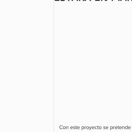
Con este proyecto se pretende 