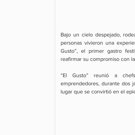
Bajo un cielo despejado, rode
personas vivieron una experien
Gusto”, el primer gastro fest
reafirmar su compromiso con la 
“El Gusto” reunió a chefs 
emprendedores, durante dos jo
lugar que se convirtió en el epi