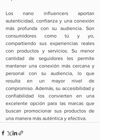
Los nano influencers aportan 
autenticidad, confianza y una conexión 
más profunda con su audiencia. Son 
consumidores como tú y yo, 
compartiendo sus experiencias reales 
con productos y servicios. Su menor 
cantidad de seguidores les permite 
mantener una conexión más cercana y 
personal con su audiencia, lo que 
resulta en un mayor nivel de 
compromiso. Además, su accesibilidad y 
confiabilidad los convierten en una 
excelente opción para las marcas que 
buscan promocionar sus productos de 
una manera más auténtica y efectiva. 