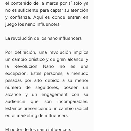
el contenido de la marca por sí solo ya 
no es suficiente para captar su atención 
y confianza. Aquí es donde entran en 
juego los nano influencers. 
La revolución de los nano influencers
Por definición, una revolución implica 
un cambio drástico y de gran alcance, y 
la Revolución Nano no es una 
excepción. Estas personas, a menudo 
pasadas por alto debido a su menor 
número de seguidores, poseen un 
alcance y un engagement con su 
audiencia que son incomparables. 
Estamos presenciando un cambio radical 
en el marketing de influencers.
El poder de los nano influencers