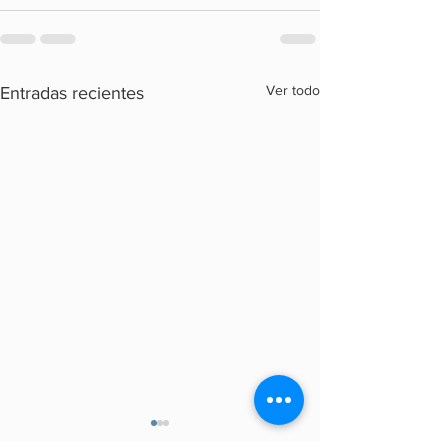
Ver todo
Entradas recientes