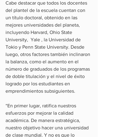
Cabe destacar que todos los docentes 
del plantel de la escuela cuentan con 
un título doctoral, obtenido en las 
mejores universidades del planeta, 
incluyendo Harvard, Ohio State 
University,  Yale , la Universidad de 
Tokio y Penn State University. Desde 
luego, otros factores también inclinaron 
la balanza, como el aumento en el 
número de graduados de los programas 
de doble titulación y el nivel de éxito 
logrado por los estudiantes en 
emprendimientos subsiguientes.
“En primer lugar, ratifica nuestros 
esfuerzos por mejorar la calidad 
académica. De manera estratégica, 
nuestro objetivo hacer una universidad 
de clase mundial. Y no es que lo 