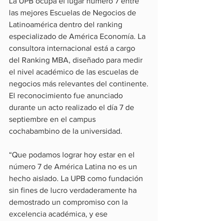
La UPB ocupa el lugar número 7 entre 
las mejores Escuelas de Negocios de 
Latinoamérica dentro del ranking 
especializado de América Economía. La 
consultora internacional está a cargo 
del Ranking MBA, diseñado para medir 
el nivel académico de las escuelas de 
negocios más relevantes del continente.
El reconocimiento fue anunciado 
durante un acto realizado el día 7 de 
septiembre en el campus 
cochabambino de la universidad.
“Que podamos lograr hoy estar en el 
número 7 de América Latina no es un 
hecho aislado. La UPB como fundación 
sin fines de lucro verdaderamente ha 
demostrado un compromiso con la 
excelencia académica, y ese 