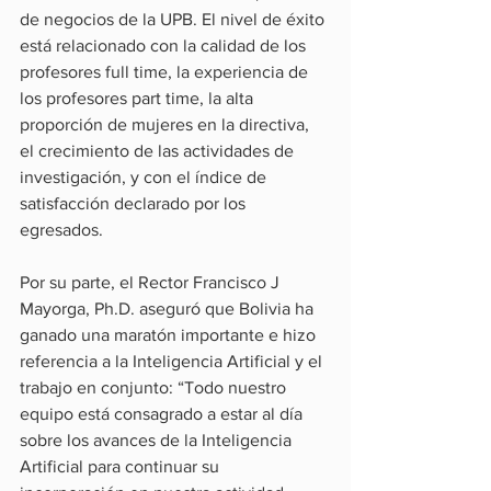
de negocios de la UPB. El nivel de éxito 
está relacionado con la calidad de los 
profesores full time, la experiencia de 
los profesores part time, la alta 
proporción de mujeres en la directiva, 
el crecimiento de las actividades de 
investigación, y con el índice de 
satisfacción declarado por los 
egresados.
Por su parte, el Rector Francisco J 
Mayorga, Ph.D. aseguró que Bolivia ha 
ganado una maratón importante e hizo 
referencia a la Inteligencia Artificial y el 
trabajo en conjunto: “Todo nuestro 
equipo está consagrado a estar al día 
sobre los avances de la Inteligencia 
Artificial para continuar su 