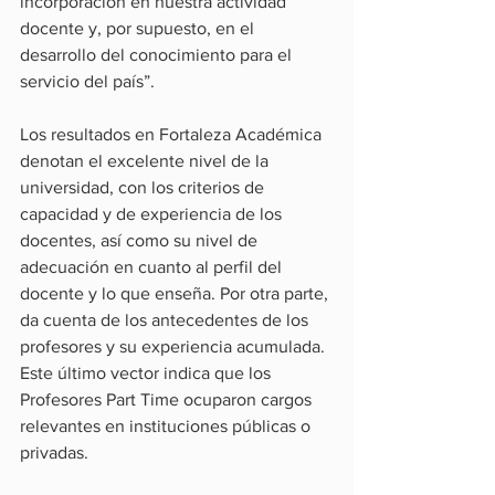
incorporación en nuestra actividad 
docente y, por supuesto, en el 
desarrollo del conocimiento para el 
servicio del país”.
Los resultados en Fortaleza Académica 
denotan el excelente nivel de la 
universidad, con los criterios de 
capacidad y de experiencia de los 
docentes, así como su nivel de 
adecuación en cuanto al perfil del 
docente y lo que enseña. Por otra parte, 
da cuenta de los antecedentes de los 
profesores y su experiencia acumulada. 
Este último vector indica que los 
Profesores Part Time ocuparon cargos 
relevantes en instituciones públicas o 
privadas.