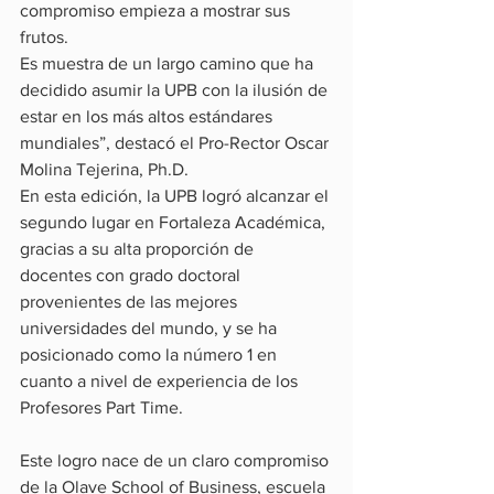
compromiso empieza a mostrar sus 
frutos.
Es muestra de un largo camino que ha 
decidido asumir la UPB con la ilusión de 
estar en los más altos estándares 
mundiales”, destacó el Pro-Rector Oscar 
Molina Tejerina, Ph.D.
En esta edición, la UPB logró alcanzar el 
segundo lugar en Fortaleza Académica, 
gracias a su alta proporción de 
docentes con grado doctoral 
provenientes de las mejores 
universidades del mundo, y se ha 
posicionado como la número 1 en 
cuanto a nivel de experiencia de los 
Profesores Part Time.
Este logro nace de un claro compromiso 
de la Olave School of Business, escuela 