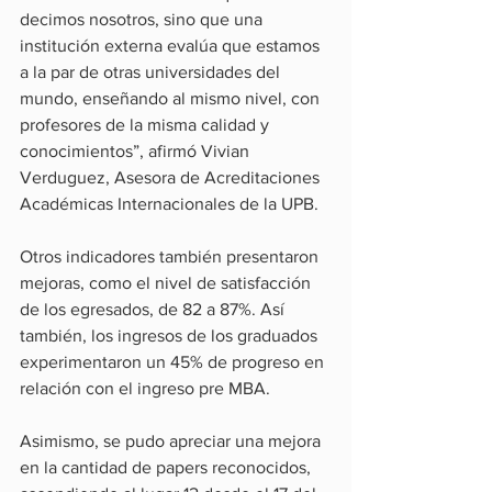
decimos nosotros, sino que una 
institución externa evalúa que estamos 
a la par de otras universidades del 
mundo, enseñando al mismo nivel, con 
profesores de la misma calidad y 
conocimientos”, afirmó Vivian 
Verduguez, Asesora de Acreditaciones 
Académicas Internacionales de la UPB.
Otros indicadores también presentaron 
mejoras, como el nivel de satisfacción 
de los egresados, de 82 a 87%. Así 
también, los ingresos de los graduados 
experimentaron un 45% de progreso en 
relación con el ingreso pre MBA.
Asimismo, se pudo apreciar una mejora 
en la cantidad de papers reconocidos, 