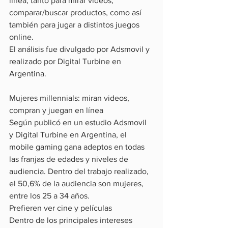
línea, tanto para mirar videos, 
comparar/buscar productos, como así 
también para jugar a distintos juegos 
online.
El análisis fue divulgado por Adsmovil y 
realizado por Digital Turbine en 
Argentina.
Mujeres millennials: miran videos, 
compran y juegan en línea
Según publicó en un estudio Adsmovil 
y Digital Turbine en Argentina, el 
mobile gaming gana adeptos en todas 
las franjas de edades y niveles de 
audiencia. Dentro del trabajo realizado, 
el 50,6% de la audiencia son mujeres, 
entre los 25 a 34 años.
Prefieren ver cine y películas
Dentro de los principales intereses 