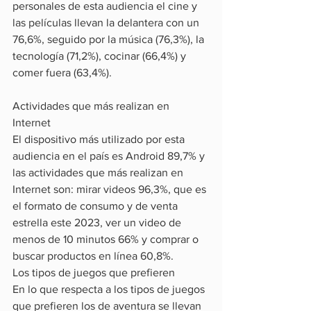
personales de esta audiencia el cine y 
las películas llevan la delantera con un 
76,6%, seguido por la música (76,3%), la 
tecnología (71,2%), cocinar (66,4%) y 
comer fuera (63,4%).
Actividades que más realizan en 
Internet
El dispositivo más utilizado por esta 
audiencia en el país es Android 89,7% y 
las actividades que más realizan en 
Internet son: mirar videos 96,3%, que es 
el formato de consumo y de venta 
estrella este 2023, ver un video de 
menos de 10 minutos 66% y comprar o 
buscar productos en línea 60,8%.
Los tipos de juegos que prefieren
En lo que respecta a los tipos de juegos 
que prefieren los de aventura se llevan 