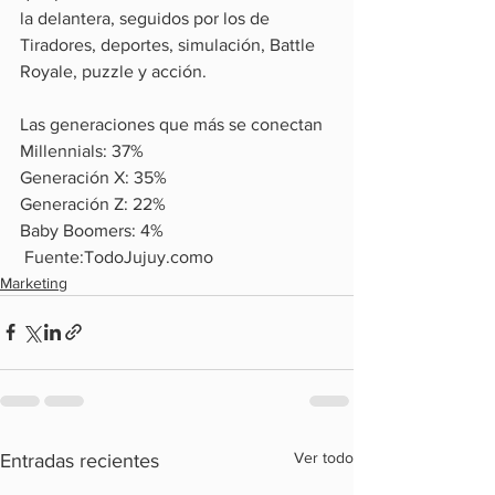
la delantera, seguidos por los de 
Tiradores, deportes, simulación, Battle 
Royale, puzzle y acción.
Las generaciones que más se conectan
Millennials: 37%
Generación X: 35%
Generación Z: 22%
Baby Boomers: 4%
 Fuente:TodoJujuy.como
Marketing
Ver todo
Entradas recientes