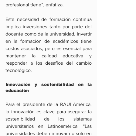
profesional tiene”, enfatiza.
Esta necesidad de formación continua 
implica inversiones tanto por parte del 
docente como de la universidad. Invertir 
en la formación de académicos tiene 
costos asociados, pero es esencial para 
mantener la calidad educativa y 
responder a los desafíos del cambio 
tecnológico.
Innovación y sostenibilidad en la 
educación
Para el presidente de la RAUI América, 
la innovación es clave para asegurar la 
sostenibilidad de los sistemas 
universitarios en Latinoamérica. “Las 
universidades deben innovar no solo en 