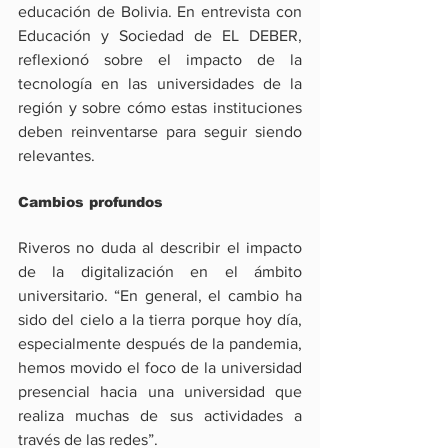
educación de Bolivia. En entrevista con 
Educación y Sociedad de EL DEBER, 
reflexionó sobre el impacto de la 
tecnología en las universidades de la 
región y sobre cómo estas instituciones 
deben reinventarse para seguir siendo 
relevantes.
Cambios profundos
Riveros no duda al describir el impacto 
de la digitalización en el ámbito 
universitario. “En general, el cambio ha 
sido del cielo a la tierra porque hoy día, 
especialmente después de la pandemia, 
hemos movido el foco de la universidad 
presencial hacia una universidad que 
realiza muchas de sus actividades a 
través de las redes”.