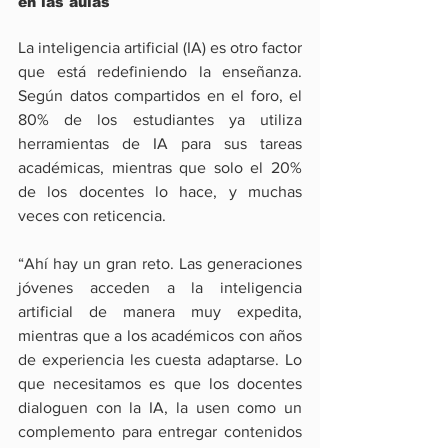
en las aulas
La inteligencia artificial (IA) es otro factor 
que está redefiniendo la enseñanza. 
Según datos compartidos en el foro, el 
80% de los estudiantes ya utiliza 
herramientas de IA para sus tareas 
académicas, mientras que solo el 20% 
de los docentes lo hace, y muchas 
veces con reticencia.
“Ahí hay un gran reto. Las generaciones 
jóvenes acceden a la inteligencia 
artificial de manera muy expedita, 
mientras que a los académicos con años 
de experiencia les cuesta adaptarse. Lo 
que necesitamos es que los docentes 
dialoguen con la IA, la usen como un 
complemento para entregar contenidos 