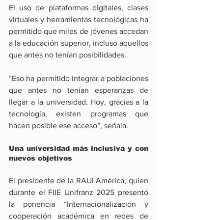
El uso de plataformas digitales, clases 
virtuales y herramientas tecnológicas ha 
permitido que miles de jóvenes accedan 
a la educación superior, incluso aquellos 
que antes no tenían posibilidades. 
“Eso ha permitido integrar a poblaciones 
que antes no tenían esperanzas de 
llegar a la universidad. Hoy, gracias a la 
tecnología, existen programas que 
hacen posible ese acceso”, señala.
Una universidad más inclusiva y con 
nuevos objetivos
El presidente de la RAUI América, quien 
durante el FIIE Unifranz 2025 presentó 
la ponencia “Internacionalización y 
cooperación académica en redes de 