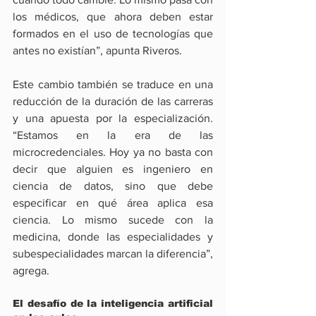
los médicos, que ahora deben estar 
formados en el uso de tecnologías que 
antes no existían”, apunta Riveros.
Este cambio también se traduce en una 
reducción de la duración de las carreras 
y una apuesta por la especialización. 
“Estamos en la era de las 
microcredenciales. Hoy ya no basta con 
decir que alguien es ingeniero en 
ciencia de datos, sino que debe 
especificar en qué área aplica esa 
ciencia. Lo mismo sucede con la 
medicina, donde las especialidades y 
subespecialidades marcan la diferencia”, 
agrega.
El desafío de la inteligencia artificial 