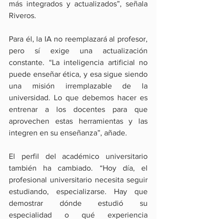
más integrados y actualizados”, señala 
Riveros.
Para él, la IA no reemplazará al profesor, 
pero sí exige una actualización 
constante. “La inteligencia artificial no 
puede enseñar ética, y esa sigue siendo 
una misión irremplazable de la 
universidad. Lo que debemos hacer es 
entrenar a los docentes para que 
aprovechen estas herramientas y las 
integren en su enseñanza”, añade.
El perfil del académico universitario 
también ha cambiado. “Hoy día, el 
profesional universitario necesita seguir 
estudiando, especializarse. Hay que 
demostrar dónde estudió su 
especialidad o qué experiencia 