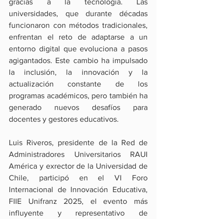
gracias a la tecnología. Las 
universidades, que durante décadas 
funcionaron con métodos tradicionales, 
enfrentan el reto de adaptarse a un 
entorno digital que evoluciona a pasos 
agigantados. Este cambio ha impulsado 
la inclusión, la innovación y la 
actualización constante de los 
programas académicos, pero también ha 
generado nuevos desafíos para 
docentes y gestores educativos.
Luis Riveros, presidente de la Red de 
Administradores Universitarios RAUI 
América y exrector de la Universidad de 
Chile, participó en el VI Foro 
Internacional de Innovación Educativa, 
FIIE Unifranz 2025, el evento más 
influyente y representativo de 