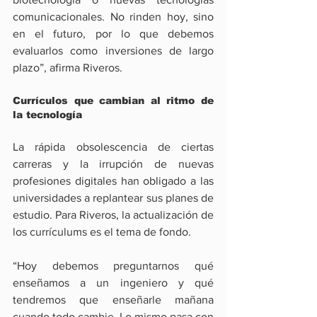
comunicacionales. No rinden hoy, sino 
en el futuro, por lo que debemos 
evaluarlos como inversiones de largo 
plazo”, afirma Riveros.
Currículos que cambian al ritmo de 
la tecnología
La rápida obsolescencia de ciertas 
carreras y la irrupción de nuevas 
profesiones digitales han obligado a las 
universidades a replantear sus planes de 
estudio. Para Riveros, la actualización de 
los currículums es el tema de fondo. 
“Hoy debemos preguntarnos qué 
enseñamos a un ingeniero y qué 
tendremos que enseñarle mañana 
cuando todo cambie. Lo mismo pasa con 