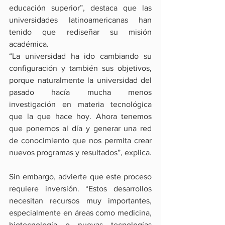
educación superior”, destaca que las 
universidades latinoamericanas han 
tenido que rediseñar su misión 
académica.
“La universidad ha ido cambiando su 
configuración y también sus objetivos, 
porque naturalmente la universidad del 
pasado hacía mucha menos 
investigación en materia tecnológica 
que la que hace hoy. Ahora tenemos 
que ponernos al día y generar una red 
de conocimiento que nos permita crear 
nuevos programas y resultados”, explica.
Sin embargo, advierte que este proceso 
requiere inversión. “Estos desarrollos 
necesitan recursos muy importantes, 
especialmente en áreas como medicina, 
biotecnología o nuevas tecnologías 