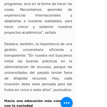
programas, sino en la forma de hacer las 
cosas. Necesitamos aprender de 
experiencias internacionales y 
adaptarlas a nuestras realidades, para 
hacer crecer y sostener nuestros 
proyectos académicos”, señala.
Destaca, también, la importancia de una 
gestión universitaria eficiente y 
transparente: “En nuestra red buscamos 
imitar las buenas prácticas en la 
administración de recursos, porque las 
universidades del pasado tenían fama 
de dilapidar recursos. Hoy, cada 
inversión debe estar pensada para dar 
frutos en cinco o siete años”, puntualiza.
Hacia una educación más conectada 
con la sociedad