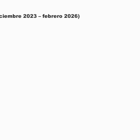
ciembre 2023 – febrero 2026)