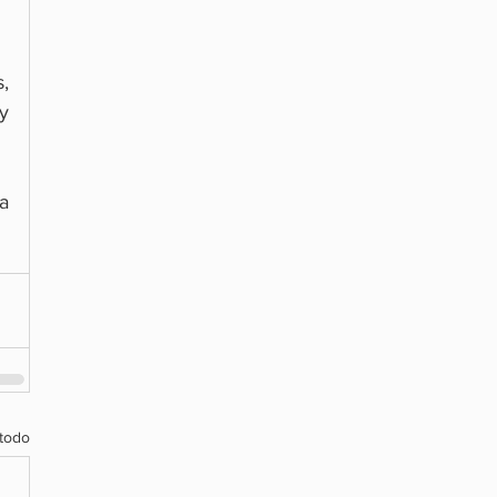
 
 
 
todo