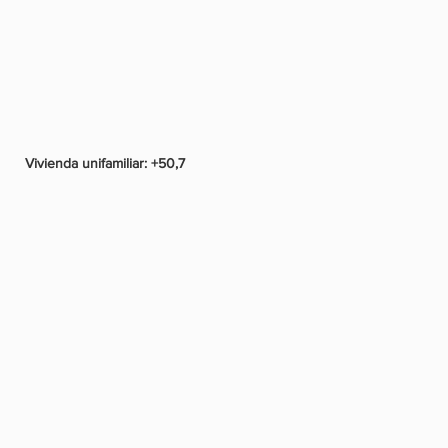
Vivienda unifamiliar:
+50,7