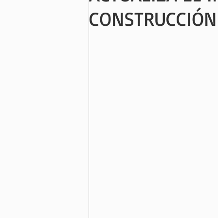
CONSTRUCCIÓN 