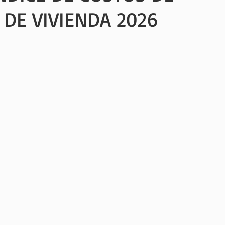
DE VIVIENDA 2026