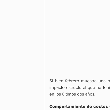
Si bien febrero muestra una m
impacto estructural que ha teni
en los últimos dos años.
Comportamiento de costos 