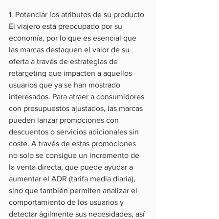
1. Potenciar los atributos de su producto
El viajero está preocupado por su 
economía, por lo que es esencial que 
las marcas destaquen el valor de su 
oferta a través de estrategias de 
retargeting que impacten a aquellos 
usuarios que ya se han mostrado 
interesados. Para atraer a consumidores 
con presupuestos ajustados, las marcas 
pueden lanzar promociones con 
descuentos o servicios adicionales sin 
coste. A través de estas promociones 
no solo se consigue un incremento de 
la venta directa, que puede ayudar a 
aumentar el ADR (tarifa media diaria), 
sino que también permiten analizar el 
comportamiento de los usuarios y 
detectar ágilmente sus necesidades, así 