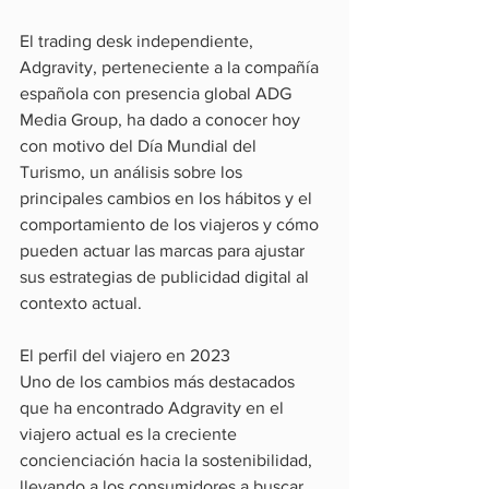
El trading desk independiente, 
Adgravity, perteneciente a la compañía 
española con presencia global ADG 
Media Group, ha dado a conocer hoy 
con motivo del Día Mundial del 
Turismo, un análisis sobre los 
principales cambios en los hábitos y el 
comportamiento de los viajeros y cómo 
pueden actuar las marcas para ajustar 
sus estrategias de publicidad digital al 
contexto actual.
El perfil del viajero en 2023
Uno de los cambios más destacados 
que ha encontrado Adgravity en el 
viajero actual es la creciente 
concienciación hacia la sostenibilidad, 
llevando a los consumidores a buscar 