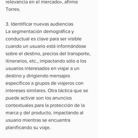
relevancia en el mercado», afirma 
Torres.
3. Identificar nuevas audiencias
La segmentación demográfica y 
conductual es clave para ser visible 
cuando un usuario está informándose 
sobre el destino, precios del transporte, 
itinerarios, etc., impactando sólo a los 
usuarios interesados en viajar a un 
destino y dirigiendo mensajes 
específicos a grupos de viajeros con 
intereses similares. Otra táctica que se 
puede activar son los anuncios 
contextuales para la protección de la 
marca y del producto, impactando al 
usuario mientras se encuentra 
planificando su viaje.