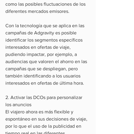
como las posibles fluctuaciones de los 
diferentes mercados emisores.
Con la tecnología que se aplica en las 
campañas de Adgravity es posible 
identificar los segmentos específicos 
interesados en ofertas de viaje, 
pudiendo impactar, por ejemplo, a 
audiencias que valoren el ahorro en las 
campañas que se despliegan, pero 
también identificando a los usuarios 
interesados en ofertas de última hora.
2. Activar las DCOs para personalizar 
los anuncios
El viajero ahora es más flexible y 
espontáneo en sus decisiones de viaje, 
por lo que el uso de la publicidad en 
tiempo real en las diferentes 