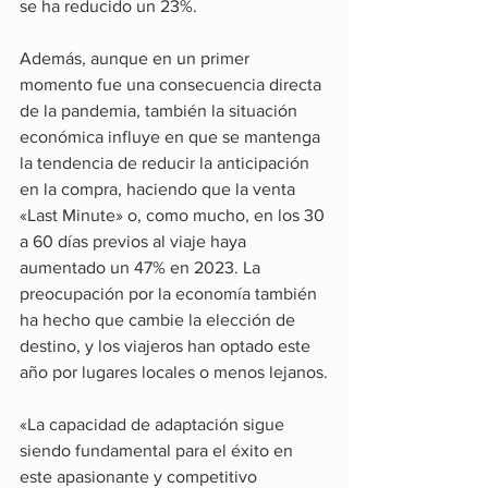
se ha reducido un 23%.
Además, aunque en un primer 
momento fue una consecuencia directa 
de la pandemia, también la situación 
económica influye en que se mantenga 
la tendencia de reducir la anticipación 
en la compra, haciendo que la venta 
«Last Minute» o, como mucho, en los 30 
a 60 días previos al viaje haya 
aumentado un 47% en 2023. La 
preocupación por la economía también 
ha hecho que cambie la elección de 
destino, y los viajeros han optado este 
año por lugares locales o menos lejanos.
«La capacidad de adaptación sigue 
siendo fundamental para el éxito en 
este apasionante y competitivo 