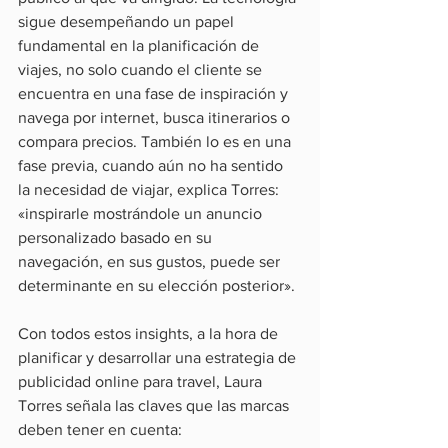
sigue desempeñando un papel 
fundamental en la planificación de 
viajes, no solo cuando el cliente se 
encuentra en una fase de inspiración y 
navega por internet, busca itinerarios o 
compara precios. También lo es en una 
fase previa, cuando aún no ha sentido 
la necesidad de viajar, explica Torres: 
«inspirarle mostrándole un anuncio 
personalizado basado en su 
navegación, en sus gustos, puede ser 
determinante en su elección posterior».
Con todos estos insights, a la hora de 
planificar y desarrollar una estrategia de 
publicidad online para travel, Laura 
Torres señala las claves que las marcas 
deben tener en cuenta: