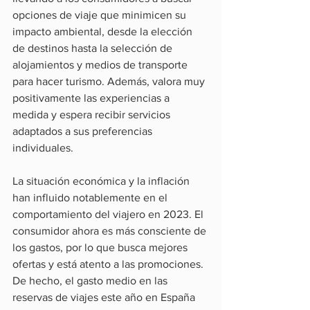
opciones de viaje que minimicen su 
impacto ambiental, desde la elección 
de destinos hasta la selección de 
alojamientos y medios de transporte 
para hacer turismo. Además, valora muy 
positivamente las experiencias a 
medida y espera recibir servicios 
adaptados a sus preferencias 
individuales.
La situación económica y la inflación 
han influido notablemente en el 
comportamiento del viajero en 2023. El 
consumidor ahora es más consciente de 
los gastos, por lo que busca mejores 
ofertas y está atento a las promociones. 
De hecho, el gasto medio en las 
reservas de viajes este año en España 