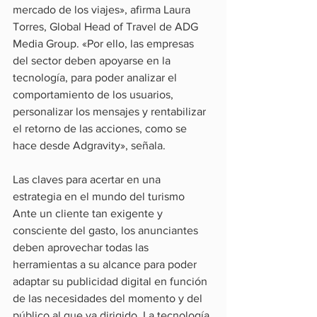
mercado de los viajes», afirma Laura 
Torres, Global Head of Travel de ADG 
Media Group. «Por ello, las empresas 
del sector deben apoyarse en la 
tecnología, para poder analizar el 
comportamiento de los usuarios, 
personalizar los mensajes y rentabilizar 
el retorno de las acciones, como se 
hace desde Adgravity», señala.
Las claves para acertar en una 
estrategia en el mundo del turismo
Ante un cliente tan exigente y 
consciente del gasto, los anunciantes 
deben aprovechar todas las 
herramientas a su alcance para poder 
adaptar su publicidad digital en función 
de las necesidades del momento y del 
público al que va dirigido. La tecnología 