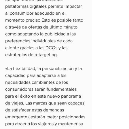
plataformas digitales permite impactar 
al consumidor adecuado en el 
momento preciso Esto es posible tanto 
a través de ofertas de último minuto 
como adaptando la publicidad a las 
preferencias individuales de cada 
cliente gracias a las DCOs y las 
estrategias de retargeting.
«La flexibilidad, la personalización y la 
capacidad para adaptarse a las 
necesidades cambiantes de los 
consumidores serán fundamentales 
para el éxito en este nuevo panorama 
de viajes. Las marcas que sean capaces 
de satisfacer estas demandas 
emergentes estarán mejor posicionadas 
para atraer a los viajeros y mantener su 