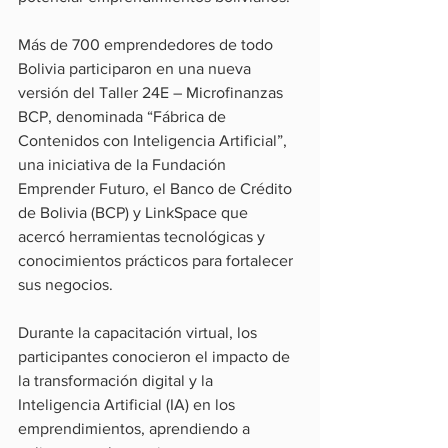
Más de 700 emprendedores de todo 
Bolivia participaron en una nueva 
versión del Taller 24E – Microfinanzas 
BCP, denominada “Fábrica de 
Contenidos con Inteligencia Artificial”, 
una iniciativa de la Fundación 
Emprender Futuro, el Banco de Crédito 
de Bolivia (BCP) y LinkSpace que 
acercó herramientas tecnológicas y 
conocimientos prácticos para fortalecer 
sus negocios.
Durante la capacitación virtual, los 
participantes conocieron el impacto de 
la transformación digital y la 
Inteligencia Artificial (IA) en los 
emprendimientos, aprendiendo a 