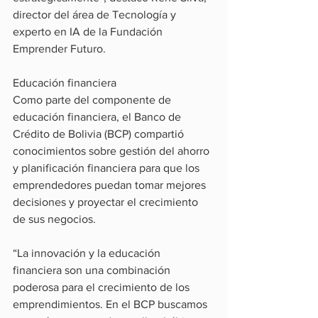
director del área de Tecnología y 
experto en IA de la Fundación 
Emprender Futuro.
Educación financiera
Como parte del componente de 
educación financiera, el Banco de 
Crédito de Bolivia (BCP) compartió 
conocimientos sobre gestión del ahorro 
y planificación financiera para que los 
emprendedores puedan tomar mejores 
decisiones y proyectar el crecimiento 
de sus negocios.
“La innovación y la educación 
financiera son una combinación 
poderosa para el crecimiento de los 
emprendimientos. En el BCP buscamos 