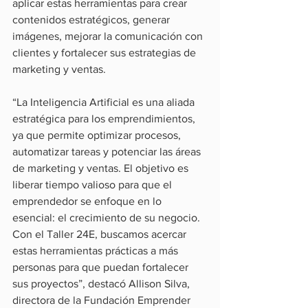
aplicar estas herramientas para crear 
contenidos estratégicos, generar 
imágenes, mejorar la comunicación con 
clientes y fortalecer sus estrategias de 
marketing y ventas.
“La Inteligencia Artificial es una aliada 
estratégica para los emprendimientos, 
ya que permite optimizar procesos, 
automatizar tareas y potenciar las áreas 
de marketing y ventas. El objetivo es 
liberar tiempo valioso para que el 
emprendedor se enfoque en lo 
esencial: el crecimiento de su negocio. 
Con el Taller 24E, buscamos acercar 
estas herramientas prácticas a más 
personas para que puedan fortalecer 
sus proyectos”, destacó Allison Silva, 
directora de la Fundación Emprender 