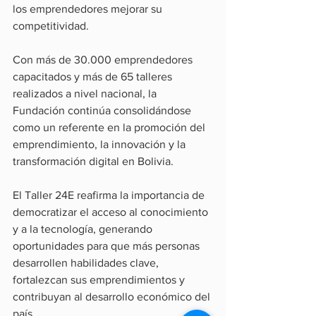
los emprendedores mejorar su 
competitividad.
Con más de 30.000 emprendedores 
capacitados y más de 65 talleres 
realizados a nivel nacional, la 
Fundación continúa consolidándose 
como un referente en la promoción del 
emprendimiento, la innovación y la 
transformación digital en Bolivia.
El Taller 24E reafirma la importancia de 
democratizar el acceso al conocimiento 
y a la tecnología, generando 
oportunidades para que más personas 
desarrollen habilidades clave, 
fortalezcan sus emprendimientos y 
contribuyan al desarrollo económico del 
país.