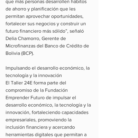
que más personas desarrollen hábitos 
de ahorro y planificación que les 
permitan aprovechar oportunidades, 
fortalecer sus negocios y construir un 
futuro financiero más sólido”, señaló 
Delia Chamorro, Gerente de 
Microfinanzas del Banco de Crédito de 
Bolivia (BCP).
Impulsando el desarrollo económico, la 
tecnología y la innovación
El Taller 24E forma parte del 
compromiso de la Fundación 
Emprender Futuro de impulsar el 
desarrollo económico, la tecnología y la 
innovación, fortaleciendo capacidades 
empresariales, promoviendo la 
inclusión financiera y acercando 
herramientas digitales que permitan a 