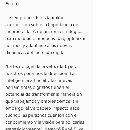
Futuro.
Los emprendedores también 
aprendieron sobre la importancia de 
incorporar la IA de manera estratégica 
para mejorar la productividad, optimizar 
tiempos y adaptarse a las nuevas 
dinámicas del mercado digital.
“La tecnología da la velocidad, pero 
nosotros ponemos la dirección. La 
inteligencia artificial y las nuevas 
herramientas digitales tienen el 
potencial de transformar la manera en 
que trabajamos y emprendemos; sin 
embargo, el verdadero impacto nace 
cuando las personas cuentan con el 
conocimiento y la visión para aplicarlas 
estratégicamente”, destacó René Silva, 