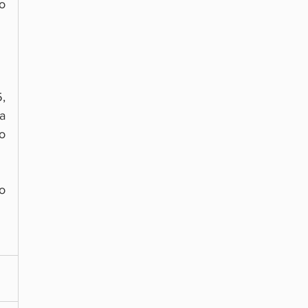
 
 
 
 
 