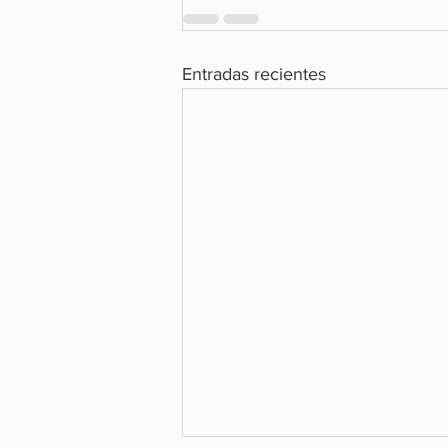
Entradas recientes