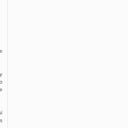
 
 
 
 
 
 