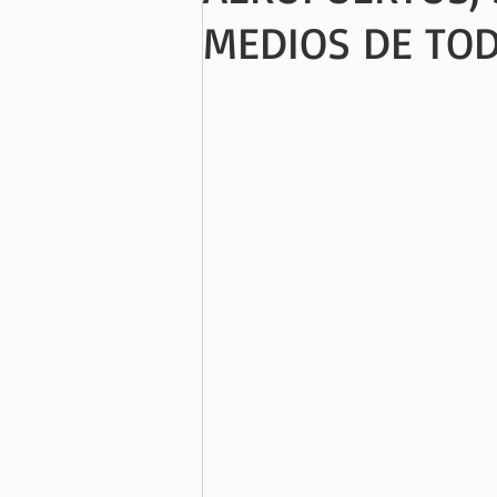
MEDIOS DE TO