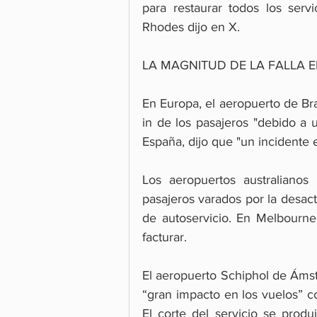
para restaurar todos los servi
Rhodes dijo en X.
LA MAGNITUD DE LA FALLA 
En Europa, el aeropuerto de Br
in de los pasajeros "debido a 
España, dijo que "un incidente 
Los aeropuertos australianos 
pasajeros varados por la desacti
de autoservicio. En Melbourne,
facturar.
El aeropuerto Schiphol de Ámst
“gran impacto en los vuelos” c
El corte del servicio se prod