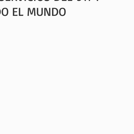
DO EL MUNDO