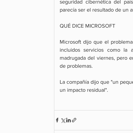
seguridad cibernética del pa
parecía ser el resultado de un 
QUÉ DICE MICROSOFT
Microsoft dijo que el problema
incluidos servicios como la 
madrugada del viernes, pero e
de problemas.
La compañía dijo que "un peque
un impacto residual".