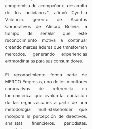
compromiso de acompañar el desarrollo 
de los bolivianos.”, afirmó Cynthia 
Valencia, gerente de Asuntos 
Corporativos de Alicorp Bolivia, a 
tiempo de señalar que este 
reconocimiento motiva a continuar 
creando marcas líderes que transforman 
mercados, generando experiencias 
extraordinarias para sus consumidores.
El reconocimiento forma parte de 
MERCO Empresas, uno de los monitores 
corporativos de referencia en 
Iberoamérica, que evalúa la reputación 
de las organizaciones a partir de una 
metodología multi-stakeholder que 
incorpora la percepción de directivos, 
analistas financieros, periodistas, 