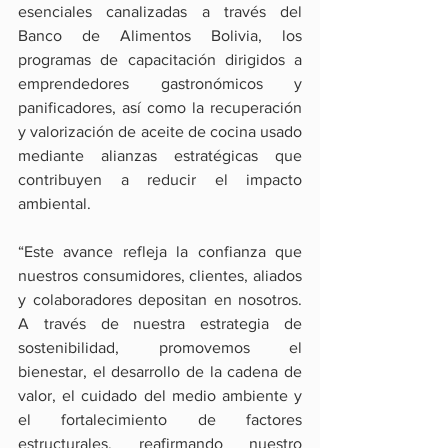
esenciales canalizadas a través del 
Banco de Alimentos Bolivia, los 
programas de capacitación dirigidos a 
emprendedores gastronómicos y 
panificadores, así como la recuperación 
y valorización de aceite de cocina usado 
mediante alianzas estratégicas que 
contribuyen a reducir el impacto 
ambiental.
“Este avance refleja la confianza que 
nuestros consumidores, clientes, aliados 
y colaboradores depositan en nosotros. 
A través de nuestra estrategia de 
sostenibilidad, promovemos el 
bienestar, el desarrollo de la cadena de 
valor, el cuidado del medio ambiente y 
el fortalecimiento de factores 
estructurales, reafirmando nuestro 