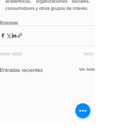
académicos, organizaciones sociales, 
consumidores y otros grupos de interés.
Empresas
Ver todo
Entradas recientes