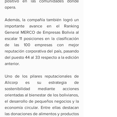
positivo en las comunidades donde 
opera.
Además, la compañía también logró un 
importante avance en el Ranking 
General MERCO de Empresas Bolivia al 
escalar 11 posiciones en la clasificación 
de las 100 empresas con mejor 
reputación corporativa del país, pasando 
del puesto 44 al 33 respecto a la edición 
anterior.
Uno de los pilares reputacionales de 
Alicorp es su estrategia de 
sostenibilidad mediante acciones 
orientadas al bienestar de los bolivianos, 
el desarrollo de pequeños negocios y la 
economía circular. Entre ellas destacan 
las donaciones de alimentos y productos 