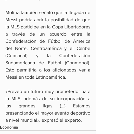
Molina también señaló que la llegada de 
Messi podría abrir la posibilidad de que 
la MLS participe en la Copa Libertadores 
a través de un acuerdo entre la 
Confederación de Fútbol de América 
del Norte, Centroamérica y el Caribe 
(Concacaf) y la Confederación 
Sudamericana de Fútbol (Conmebol). 
Esto permitiría a los aficionados ver a 
Messi en toda Latinoamérica.
«Preveo un futuro muy prometedor para 
la MLS, además de su incorporación a 
las grandes ligas (…) Estamos 
presenciando el mayor evento deportivo 
a nivel mundial», expresó el experto.
Economía