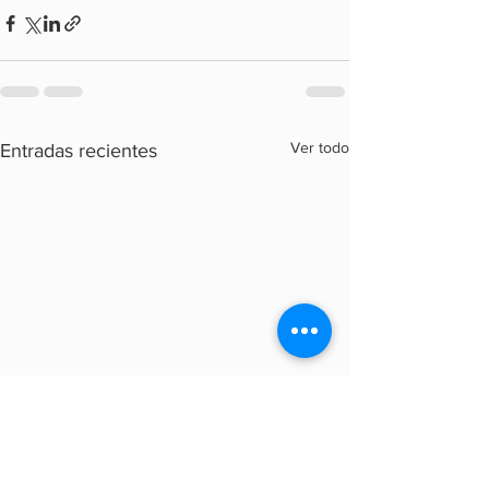
Ver todo
Entradas recientes