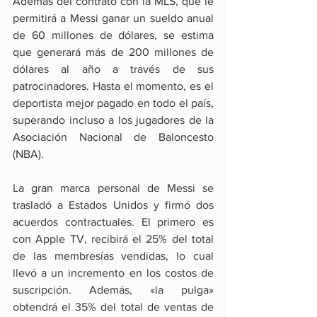
Además del contrato con la MLS, que le 
permitirá a Messi ganar un sueldo anual 
de 60 millones de dólares, se estima 
que generará más de 200 millones de 
dólares al año a través de sus 
patrocinadores. Hasta el momento, es el 
deportista mejor pagado en todo el país, 
superando incluso a los jugadores de la 
Asociación Nacional de Baloncesto 
(NBA).
La gran marca personal de Messi se 
trasladó a Estados Unidos y firmó dos 
acuerdos contractuales. El primero es 
con Apple TV, recibirá el 25% del total 
de las membresías vendidas, lo cual 
llevó a un incremento en los costos de 
suscripción. Además, «la pulga» 
obtendrá el 35% del total de ventas de 