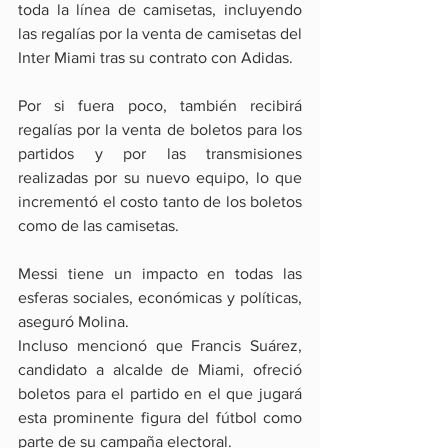
toda la línea de camisetas, incluyendo 
las regalías por la venta de camisetas del 
Inter Miami tras su contrato con Adidas.
Por si fuera poco, también recibirá 
regalías por la venta de boletos para los 
partidos y por las transmisiones 
realizadas por su nuevo equipo, lo que 
incrementó el costo tanto de los boletos 
como de las camisetas.
Messi tiene un impacto en todas las 
esferas sociales, económicas y políticas, 
aseguró Molina.
Incluso mencionó que Francis Suárez, 
candidato a alcalde de Miami, ofreció 
boletos para el partido en el que jugará 
esta prominente figura del fútbol como 
parte de su campaña electoral.