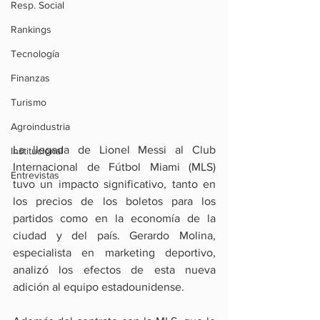
Resp. Social
Rankings
Tecnología
Finanzas
Turismo
Agroindustria
La llegada de Lionel Messi al Club 
Institucional
Internacional de Fútbol Miami (MLS) 
Entrevistas
tuvo un impacto significativo, tanto en 
los precios de los boletos para los 
partidos como en la economía de la 
ciudad y del país. Gerardo Molina, 
especialista en marketing deportivo, 
analizó los efectos de esta nueva 
adición al equipo estadounidense.