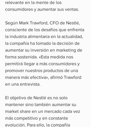
relevante en la mente de los 
consumidores y aumentar sus ventas.
Según Mark Trawford, CFO de Nestlé, 
consciente de los desafíos que enfrenta 
la industria alimentaria en la actualidad, 
la compañía ha tomado la decisión de 
aumentar su inversión en marketing de 
forma sostenida. «Esta medida nos 
permitirá llegar a más consumidores y 
promover nuestros productos de una 
manera más efectiva», afirmó Trawford 
en una entrevista.
El objetivo de Nestlé es no solo 
mantener sino también aumentar su 
market share en un mercado cada vez 
más competitivo y en constante 
evolución. Para ello, la compañía 