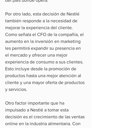
del país donde opera.
Por otro lado, esta decisión de Nestlé 
también responde a la necesidad de 
mejorar la experiencia del cliente. 
Como señala el CFO de la compañía, el 
aumento en la inversión en marketing 
les permitirá expandir su presencia en 
el mercado y ofrecer una mejor 
experiencia de consumo a sus clientes. 
Esto incluye desde la promoción de 
productos hasta una mejor atención al 
cliente y una mayor oferta de productos 
y servicios.
Otro factor importante que ha 
impulsado a Nestlé a tomar esta 
decisión es el crecimiento de las ventas 
online en la industria alimentaria. Con 