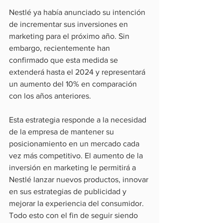
Nestlé ya había anunciado su intención 
de incrementar sus inversiones en 
marketing para el próximo año. Sin 
embargo, recientemente han 
confirmado que esta medida se 
extenderá hasta el 2024 y representará 
un aumento del 10% en comparación 
con los años anteriores.
Esta estrategia responde a la necesidad 
de la empresa de mantener su 
posicionamiento en un mercado cada 
vez más competitivo. El aumento de la 
inversión en marketing le permitirá a 
Nestlé lanzar nuevos productos, innovar 
en sus estrategias de publicidad y 
mejorar la experiencia del consumidor. 
Todo esto con el fin de seguir siendo 