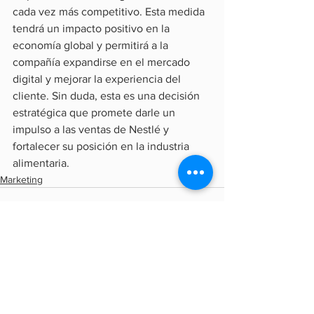
cada vez más competitivo. Esta medida 
tendrá un impacto positivo en la 
economía global y permitirá a la 
compañía expandirse en el mercado 
digital y mejorar la experiencia del 
cliente. Sin duda, esta es una decisión 
estratégica que promete darle un 
impulso a las ventas de Nestlé y 
fortalecer su posición en la industria 
alimentaria.
Marketing
Ver todo
Entradas recientes