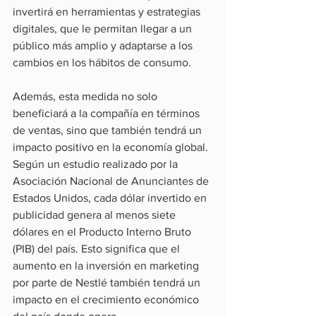
invertirá en herramientas y estrategias 
digitales, que le permitan llegar a un 
público más amplio y adaptarse a los 
cambios en los hábitos de consumo.
Además, esta medida no solo 
beneficiará a la compañía en términos 
de ventas, sino que también tendrá un 
impacto positivo en la economía global. 
Según un estudio realizado por la 
Asociación Nacional de Anunciantes de 
Estados Unidos, cada dólar invertido en 
publicidad genera al menos siete 
dólares en el Producto Interno Bruto 
(PIB) del país. Esto significa que el 
aumento en la inversión en marketing 
por parte de Nestlé también tendrá un 
impacto en el crecimiento económico 