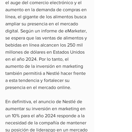
el auge del comercio electrónico y el 
aumento en la demanda de compras en 
línea, el gigante de los alimentos busca 
ampliar su presencia en el mercado 
digital. Según un informe de eMarketer, 
se espera que las ventas de alimentos y 
bebidas en línea alcancen los 250 mil 
millones de dólares en Estados Unidos 
en el año 2024. Por lo tanto, el 
aumento de la inversión en marketing 
también permitirá a Nestlé hacer frente 
a esta tendencia y fortalecer su 
presencia en el mercado online.
En definitiva, el anuncio de Nestlé de 
aumentar su inversión en marketing en 
un 10% para el año 2024 responde a la 
necesidad de la compañía de mantener 
su posición de liderazgo en un mercado 