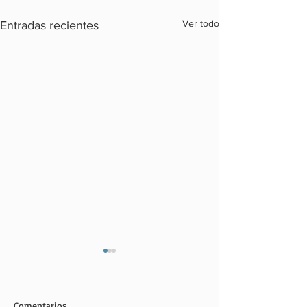
Ver todo
Entradas recientes
Comentarios