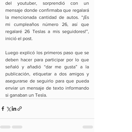
del youtuber, sorprendió con un 
mensaje donde confirmaba que regalará 
la mencionada cantidad de autos. “¡Es 
mi cumpleaños número 26, así que 
regalaré 26 Teslas a mis seguidores!”, 
inició el post.
Luego explicó los primeros paso que se 
deben hacer para participar por lo que 
señaló y añadió “dar me gusta” a la 
publicación, etiquetar a dos amigos y 
asegurarse de seguirlo para que pueda 
enviar un mensaje de texto informando 
si ganaban un Tesla.