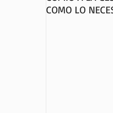
COMO LO NECE